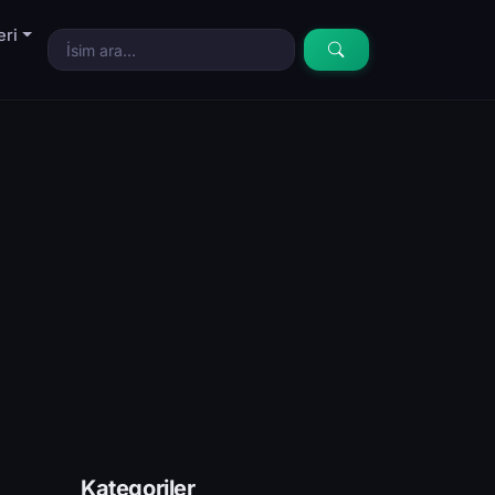
eri
Kategoriler