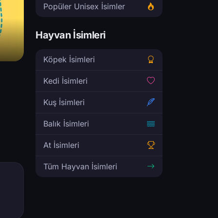
Popüler Unisex İsimler
Hayvan İsimleri
Köpek İsimleri
Kedi İsimleri
Kuş İsimleri
Balık İsimleri
At İsimleri
Tüm Hayvan İsimleri