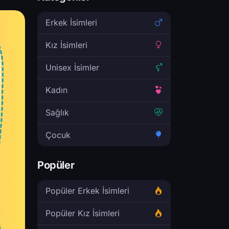
Erkek İsimleri
Kız İsimleri
Unisex İsimler
Kadın
Sağlık
Çocuk
Popüler
Popüler Erkek İsimleri
Popüler Kız İsimleri