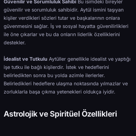
Güvenilir ve Sorumluluk Sahibi
Bu isimdeki bireyler
güvenilir ve sorumluluk sahibidir. Aytül ismini taşıyan
kişiler verdikleri sözleri tutar ve başkalarının onlara
güvenmesini sağlar. İş ve sosyal hayatta güvenilirlikleri
ile öne çıkarlar ve bu da onların liderlik özelliklerini
destekler.
İdealist ve Tutkulu
Aytüller genellikle idealist ve yaptığı
işe tutku ile bağlı kişilerdir. İstek ve hedeflerini
belirledikten sonra bu yolda azimle ilerlerler.
Belirledikleri hedeflere ulaşma noktasında yılmazlar ve
zorluklarla başa çıkma yetenekleri oldukça iyidir.
Astrolojik ve Spiritüel Özellikleri