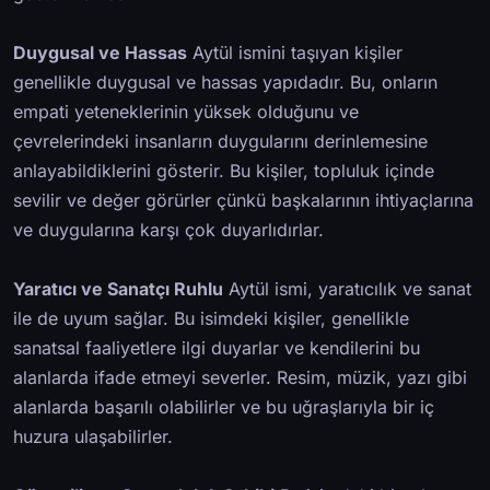
Duygusal ve Hassas
Aytül ismini taşıyan kişiler
genellikle duygusal ve hassas yapıdadır. Bu, onların
empati yeteneklerinin yüksek olduğunu ve
çevrelerindeki insanların duygularını derinlemesine
anlayabildiklerini gösterir. Bu kişiler, topluluk içinde
sevilir ve değer görürler çünkü başkalarının ihtiyaçlarına
ve duygularına karşı çok duyarlıdırlar.
Yaratıcı ve Sanatçı Ruhlu
Aytül ismi, yaratıcılık ve sanat
ile de uyum sağlar. Bu isimdeki kişiler, genellikle
sanatsal faaliyetlere ilgi duyarlar ve kendilerini bu
alanlarda ifade etmeyi severler. Resim, müzik, yazı gibi
alanlarda başarılı olabilirler ve bu uğraşlarıyla bir iç
huzura ulaşabilirler.