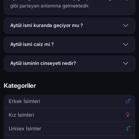
gibi parlayan anlamına gelmektedir.
Aytül ismi kuranda geçiyor mu ?
Aytül ismi caiz mi ?
Aytül isminin cinseyeti nedir?
Kategoriler
Erkek İsimleri
Kız İsimleri
Unisex İsimler