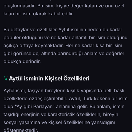
oluşturmasıdır. Bu isim, kişiye değer katan ve onu özel
kılan bir isim olarak kabul edilir.
Bu detaylar ve özellikler Aytül isminin neden bu kadar
popüler olduğunu ve ne kadar anlamlı bir isim olduğunu
açıkça ortaya koymaktadır. Her ne kadar kısa bir isim
gibi görünse de, altında barındırdığı anlam ve değerler
oldukça derindir.
Aytül isminin Kişisel Özellikleri
Aytül ismi, taşıyan bireylerin kişilik yapısında belli başlı
özelliklerle özdeşleştirilebilir. Aytül, Türk kökenli bir isim
olup "Ay gibi Parlayan" anlamına gelir. Bu anlam, ismin
taşıdığı enerjinin ve karakteristik özelliklerin, bireyin
sosyal yaşamına ve kişisel özelliklerine yansıdığını
göstermektedir.