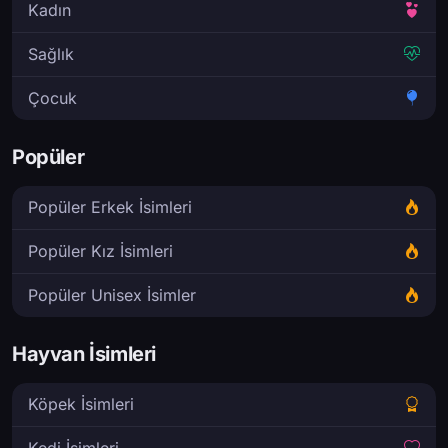
Kadın
Sağlık
Çocuk
Popüler
Popüler Erkek İsimleri
Popüler Kız İsimleri
Popüler Unisex İsimler
Hayvan İsimleri
Köpek İsimleri
Kedi İsimleri