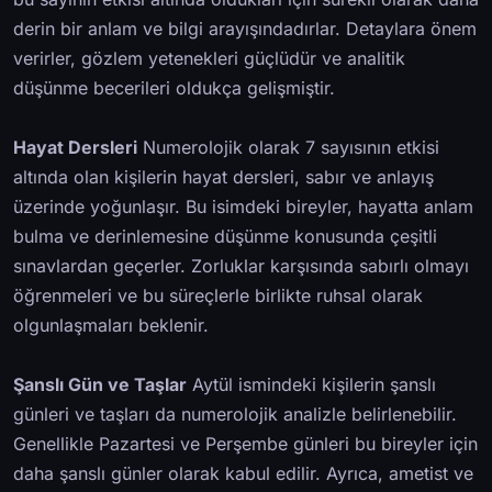
derin bir anlam ve bilgi arayışındadırlar. Detaylara önem
verirler, gözlem yetenekleri güçlüdür ve analitik
düşünme becerileri oldukça gelişmiştir.
Hayat Dersleri
Numerolojik olarak 7 sayısının etkisi
altında olan kişilerin hayat dersleri, sabır ve anlayış
üzerinde yoğunlaşır. Bu isimdeki bireyler, hayatta anlam
bulma ve derinlemesine düşünme konusunda çeşitli
sınavlardan geçerler. Zorluklar karşısında sabırlı olmayı
öğrenmeleri ve bu süreçlerle birlikte ruhsal olarak
olgunlaşmaları beklenir.
Şanslı Gün ve Taşlar
Aytül ismindeki kişilerin şanslı
günleri ve taşları da numerolojik analizle belirlenebilir.
Genellikle Pazartesi ve Perşembe günleri bu bireyler için
daha şanslı günler olarak kabul edilir. Ayrıca, ametist ve