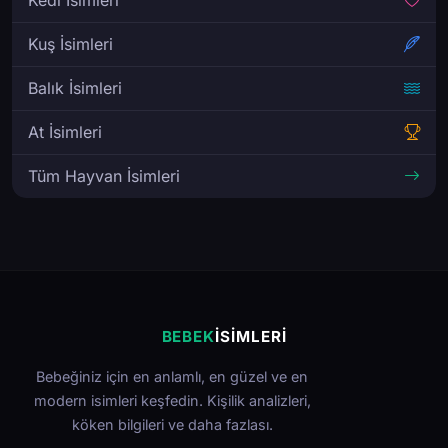
Kuş İsimleri
Balık İsimleri
At İsimleri
Tüm Hayvan İsimleri
BEBEK
İSIMLERI
Bebeğiniz için en anlamlı, en güzel ve en
modern isimleri keşfedin. Kişilik analizleri,
köken bilgileri ve daha fazlası.