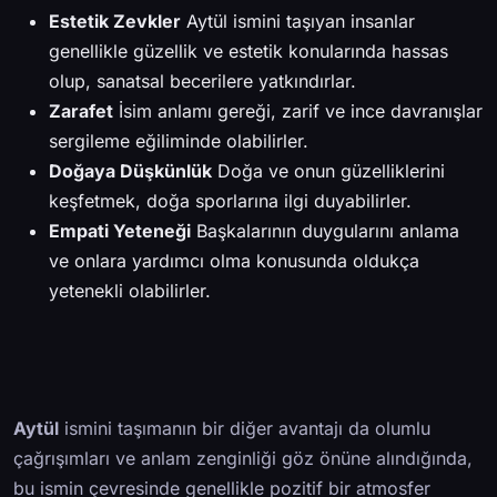
Estetik Zevkler
Aytül ismini taşıyan insanlar
genellikle güzellik ve estetik konularında hassas
olup, sanatsal becerilere yatkındırlar.
Zarafet
İsim anlamı gereği, zarif ve ince davranışlar
sergileme eğiliminde olabilirler.
Doğaya Düşkünlük
Doğa ve onun güzelliklerini
keşfetmek, doğa sporlarına ilgi duyabilirler.
Empati Yeteneği
Başkalarının duygularını anlama
ve onlara yardımcı olma konusunda oldukça
yetenekli olabilirler.
Aytül
ismini taşımanın bir diğer avantajı da olumlu
çağrışımları ve anlam zenginliği göz önüne alındığında,
bu ismin çevresinde genellikle pozitif bir atmosfer