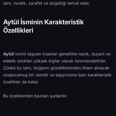
isim, incelik, zarafet ve doğallığı temsil eder.
Aytül İsminin Karakteristik
Özellikleri
Aytül
ismini taşıyan insanlar genellikle nazik, duyarlı ve
estetik zevkleri yüksek kişiler olarak tanımlanabilirler.
Çünkü bu isim, doğanın güzelliklerinden ilham alınarak
oluşturulmuş bir isimdir ve taşıyıcısına bazı karakteristik
özellikler de katar.
Bu özeliklerden bazıları şunlardır