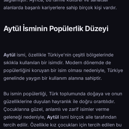
alanlarda başarılı kariyerlere sahip birçok kişi vardır.
Aytül İsminin Popülerlik Düzeyi
Aytül
ismi, özellikle Türkiye'nin çeşitli bölgelerinde
sıklıkla kullanılan bir isimdir. Modern dönemde de
popülerliğini koruyan bir isim olması nedeniyle, Türkiye
genelinde yaygın bir kullanım alanına sahiptir.
Bu ismin popülerliği, Türk toplumunda doğaya ve onun
güzelliklerine duyulan hayranlık ile doğru orantılıdır.
Çocuklarına güzel, anlamlı ve zarif isimler verme
geleneği nedeniyle,
Aytül
ismi birçok aile tarafından
tercih edilir. Özellikle kız çocukları için tercih edilen bu