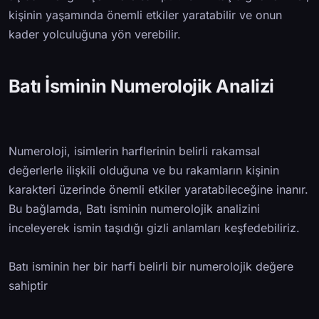
kişinin yaşamında önemli etkiler yaratabilir ve onun
kader yolculuğuna yön verebilir.
Batı İsminin Numerolojik Analizi
Numeroloji, isimlerin harflerinin belirli rakamsal
değerlerle ilişkili olduğuna ve bu rakamların kişinin
karakteri üzerinde önemli etkiler yaratabileceğine inanır.
Bu bağlamda, Batı isminin numerolojik analizini
inceleyerek ismin taşıdığı gizli anlamları keşfedebiliriz.
Batı isminin her bir harfi belirli bir numerolojik değere
sahiptir