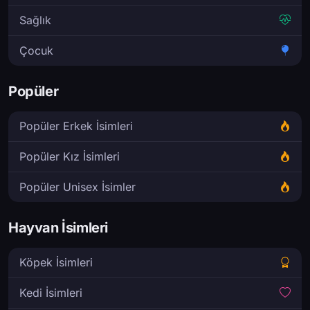
Sağlık
Çocuk
Popüler
Popüler Erkek İsimleri
Popüler Kız İsimleri
Popüler Unisex İsimler
Hayvan İsimleri
Köpek İsimleri
Kedi İsimleri