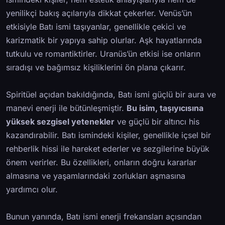
yenilikçi bakış açılarıyla dikkat çekerler. Venüs’ün
etkisiyle Batı ismi taşıyanlar, genellikle çekici ve
karizmatik bir yapıya sahip olurlar. Aşk hayatlarında
tutkulu ve romantiktirler. Uranüs’ün etkisi ise onların
sıradışı ve bağımsız kişiliklerini ön plana çıkarır.
Spiritüel açıdan bakıldığında, Batı ismi güçlü bir aura ve
manevi enerji ile bütünleşmiştir.
Bu isim, taşıyıcısına
yüksek sezgisel yetenekler
ve güçlü bir altıncı his
kazandırabilir. Batı ismindeki kişiler, genellikle içsel bir
rehberlik hissi ile hareket ederler ve sezgilerine büyük
önem verirler. Bu özellikleri, onların doğru kararlar
almasına ve yaşamlarındaki zorlukları aşmasına
yardımcı olur.
Bunun yanında, Batı ismi enerji frekansları açısından