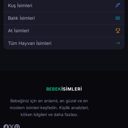
Kuş İsimleri
Balık İsimleri
At İsimleri
Tüm Hayvan İsimleri
BEBEK
İSIMLERI
Bebeğiniz için en anlamlı, en güzel ve en
modern isimleri keşfedin. Kişilik analizleri,
köken bilgileri ve daha fazlası.