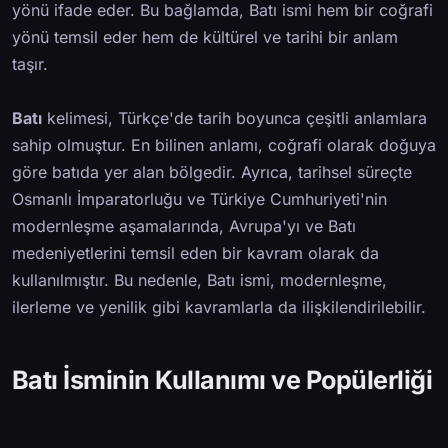
yönü ifade eder. Bu bağlamda, Batı ismi hem bir coğrafi
yönü temsil eder hem de kültürel ve tarihi bir anlam
taşır.
Batı
kelimesi, Türkçe'de tarih boyunca çeşitli anlamlara
sahip olmuştur. En bilinen anlamı, coğrafi olarak doğuya
göre batıda yer alan bölgedir. Ayrıca, tarihsel süreçte
Osmanlı İmparatorluğu ve Türkiye Cumhuriyeti'nin
modernleşme aşamalarında, Avrupa'yı ve Batı
medeniyetlerini temsil eden bir kavram olarak da
kullanılmıştır. Bu nedenle, Batı ismi, modernleşme,
ilerleme ve yenilik gibi kavramlarla da ilişkilendirilebilir.
Batı İsminin Kullanımı ve Popülerliği