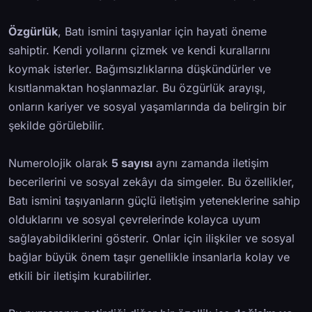
Özgürlük
, Batı ismini taşıyanlar için hayati öneme
sahiptir. Kendi yollarını çizmek ve kendi kurallarını
koymak isterler. Bağımsızlıklarına düşkündürler ve
kısıtlanmaktan hoşlanmazlar. Bu özgürlük arayışı,
onların kariyer ve sosyal yaşamlarında da belirgin bir
şekilde görülebilir.
Numerolojik olarak
5 sayısı
aynı zamanda iletişim
becerilerini ve sosyal zekâyı da simgeler. Bu özellikler,
Batı ismini taşıyanların güçlü iletişim yeteneklerine sahip
olduklarını ve sosyal çevrelerinde kolayca uyum
sağlayabildiklerini gösterir. Onlar için ilişkiler ve sosyal
bağlar büyük önem taşır genellikle insanlarla kolay ve
etkili bir iletişim kurabilirler.