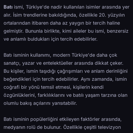
Batı
ismi, Türkiye'de nadir kullanılan isimler arasında yer
alır. İsim trendlerine bakıldığında, özellikle 20. yüzyılın
ortalarından itibaren daha az yaygın bir tercih haline
gelmiştir. Bununla birlikte, kimi aileler bu ismi, benzersiz
ve anlamlı buldukları için tercih edebilirler.
Batı isminin kullanımı, modern Türkiye'de daha çok
sanatçı, yazar ve entelektüeller arasında dikkat çeker.
Bu kişiler, ismin taşıdığı çağrışımları ve anlam derinliğini
beğendikleri için tercih edebilirler. Aynı zamanda, ismin
coğrafi bir yönü temsil etmesi, kişilerin kendi
özgünlüklerini, farklılıklarını ve batılı yaşam tarzına olan
olumlu bakış açılarını yansıtabilir.
Batı isminin popülerliğini etkileyen faktörler arasında,
medyanın rolü de bulunur. Özellikle çeşitli televizyon