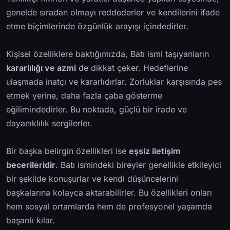
genelde sıradan olmayı reddederler ve kendilerini ifade
etme biçimlerinde özgünlük arayışı içindedirler.
Kişisel özelliklere baktığımızda, Batı ismi taşıyanların
kararlılığı ve azmi
de dikkat çeker. Hedeflerine
ulaşmada inatçı ve kararlıdırlar. Zorluklar karşısında pes
etmek yerine, daha fazla çaba gösterme
eğilimindedirler. Bu noktada, güçlü bir irade ve
dayanıklılık sergilerler.
Bir başka belirgin özellikleri ise
eşsiz iletişim
becerileridir
. Batı ismindeki bireyler genellikle etkileyici
bir şekilde konuşurlar ve kendi düşüncelerini
başkalarına kolayca aktarabilirler. Bu özellikleri onları
hem sosyal ortamlarda hem de profesyonel yaşamda
başarılı kılar.