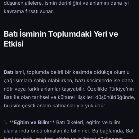
düşünen ailelere, ismin derinliğini ve anlamını daha iyi
kavrama fırsatı sunar.
Batı İsminin Toplumdaki Yeri ve
Etkisi
Batı
ismi, toplumda belirli bir kesimde oldukça olumlu
çağrışımlara sahip olabilirken, bazı kesimlerde ise daha
nötr veya farklı anlamlar taşıyabilir. Özellikle Türkiye’nin
Batı ile olan tarihsel ve kültürel ilişkileri düşünüldüğünde,
bu isim çeşitli anlam katmanlarıyla yüklüdür.
1. **
Eğitim ve Bilim
** Batı ülkeleri, eğitim ve bilim
alanlarında öncü olmaları ile bilinirler. Bu bağlamda, Batı