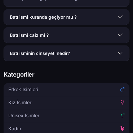
Batı ismi kuranda geçiyor mu ?
Batı ismi caiz mi ?
Batı isminin cinseyeti nedir?
Kategoriler
Erkek İsimleri
Kız İsimleri
Unisex İsimler
Kadın