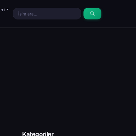
eri
Kategoriler