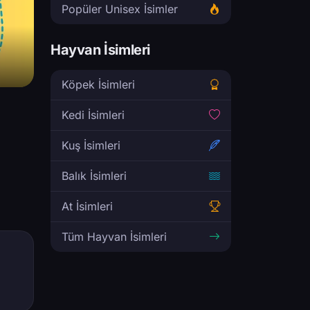
Popüler Unisex İsimler
Hayvan İsimleri
Köpek İsimleri
Kedi İsimleri
Kuş İsimleri
Balık İsimleri
At İsimleri
Tüm Hayvan İsimleri