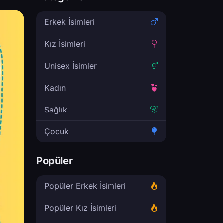
Erkek İsimleri
Kız İsimleri
Unisex İsimler
Kadın
Sağlık
Çocuk
Popüler
Popüler Erkek İsimleri
Popüler Kız İsimleri