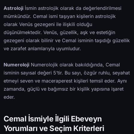
Astroloji
İsmin astrolojik olarak da değerlendirilmesi
mümkündür. Cemal ismi taşıyan kişilerin astrolojik
olarak Venüs gezegeni ile ilişkili olduğu
düşünülmektedir. Venüs, güzellik, aşk ve estetiğin
gezegeni olarak bilinir ve Cemal isminin taşıdığı güzellik
ve zarafet anlamlarıyla uyumludur.
Numeroloji
Numerolojik olarak bakıldığında, Cemal
isminin sayısal değeri 5’tir. Bu sayı, özgür ruhlu, seyahat
etmeyi seven ve maceraperest kişileri temsil eder. Aynı
zamanda, güçlü ve bağımsız bir kişilik yapısına işaret
eder.
Cemal İsmiyle İlgili Ebeveyn
Yorumları ve Seçim Kriterleri