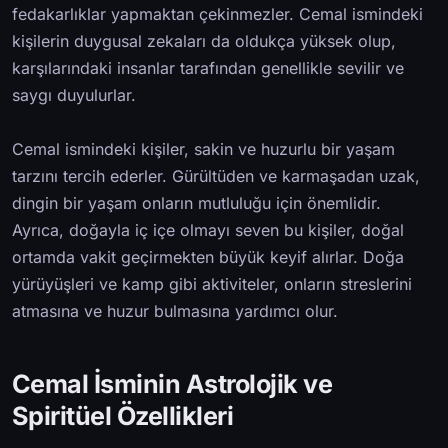
fedakarlıklar yapmaktan çekinmezler. Cemal ismindeki
kişilerin duygusal zekaları da oldukça yüksek olup,
karşılarındaki insanlar tarafından genellikle sevilir ve
saygı duyulurlar.
Cemal ismindeki kişiler, sakin ve huzurlu bir yaşam
tarzını tercih ederler. Gürültüden ve karmaşadan uzak,
dingin bir yaşam onların mutluluğu için önemlidir.
Ayrıca, doğayla iç içe olmayı seven bu kişiler, doğal
ortamda vakit geçirmekten büyük keyif alırlar. Doğa
yürüyüşleri ve kamp gibi aktiviteler, onların streslerini
atmasına ve huzur bulmasına yardımcı olur.
Cemal İsminin Astrolojik ve
Spiritüel Özellikleri