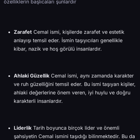
özelliklerin başlıcaları şunlardır
Zarafet
Cemal ismi, kişilerde zarafet ve estetik
anlayışı temsil eder. İsmin taşıyıcıları genellikle
kibar, nazik ve hoş görülü insanlardır.
Ahlaki Güzellik
Cemal ismi, aynı zamanda karakter
ve ruh güzelliğini temsil eder. Bu ismi taşıyan kişiler,
ahlaki değerlerine önem veren, iyi huylu ve doğru
karakterli insanlardır.
Liderlik
Tarih boyunca birçok lider ve önemli
şahsiyetin Cemal ismini taşıdığı bilinmektedir. Bu da