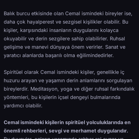
Balık burcu etkisinde olan Cemal ismindeki bireyler ise,
daha çok hayalperest ve sezgisel kişilikler olabilir. Bu
kişiler, karşısındaki insanların duygularını kolayca
okuyabilir ve derin sezgilere sahip olabilirler. Ruhsal
gelişime ve manevi dünyaya önem verirler. Sanat ve
yaratıcı alanlarda başarılı olma eğilimindedirler.
Spiritüel olarak Cemal ismindeki kişiler, genellikle iç
huzuru arayan ve yaşamın derin anlamlarını sorgulayan
bireylerdir. Meditasyon, yoga ve diğer ruhsal farkındalık
yöntemleri, bu kişilerin içsel dengeyi bulmalarında
yardımcı olabilir.
Cemal ismindeki kişilerin spiritüel yolculuklarında en
önemli rehberleri, sevgi ve merhamet duygularıdır.