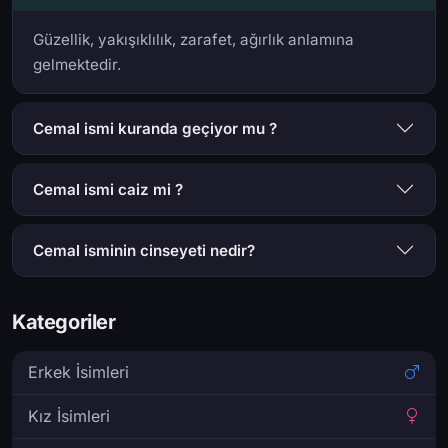
Güzellik, yakışıklılık, zarafet, ağırlık anlamına
gelmektedir.
Cemal ismi kuranda geçiyor mu ?
Cemal ismi caiz mi ?
Cemal isminin cinseyeti nedir?
Kategoriler
Erkek İsimleri
Kız İsimleri