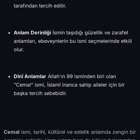
tarafından tercih edilir.
Anlam Derinliği
İsmin taşıdığı güzellik ve zarafet
anlamları, ebeveynlerin bu ismi seçmelerinde etkili
olur.
Dinî Anlamlar
Allah'ın 99 isminden biri olan
"Cemal" ismi, İslamî inanca sahip aileler için bir
başka tercih sebebidir.
Cemal
ismi, tarihi, kültürel ve estetik anlamda zengin bir