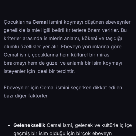
Çocuklarına
Cemal
ismini koymayı düşünen ebeveynler
genellikle isimle ilgili belirli kriterlere önem verirler. Bu
kriterler arasında isimlerin anlamı, kökeni ve taşıdığı
olumlu özellikler yer alır. Ebeveyn yorumlarına göre,
Cemal ismi, çocuklarına hem kültürel bir miras
bırakmayı hem de güzel ve anlamlı bir isim koymayı
isteyenler için ideal bir tercihtir.
Ebeveynler için Cemal ismini seçerken dikkat edilen
bazı diğer faktörler
Geleneksellik
Cemal ismi, gelenek ve kültürle iç içe
geçmiş bir isim olduğu için birçok ebeveyn