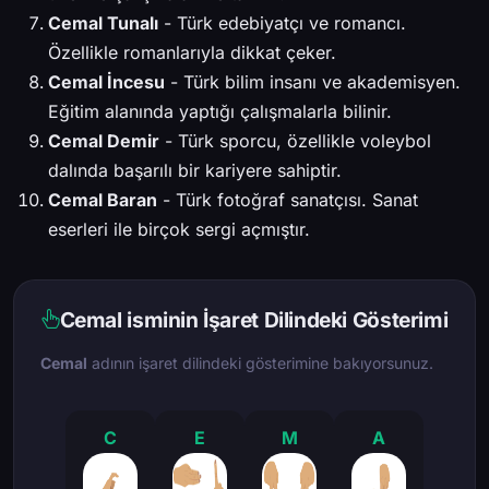
Cemal Tunalı
- Türk edebiyatçı ve romancı.
Özellikle romanlarıyla dikkat çeker.
Cemal İncesu
- Türk bilim insanı ve akademisyen.
Eğitim alanında yaptığı çalışmalarla bilinir.
Cemal Demir
- Türk sporcu, özellikle voleybol
dalında başarılı bir kariyere sahiptir.
Cemal Baran
- Türk fotoğraf sanatçısı. Sanat
eserleri ile birçok sergi açmıştır.
Cemal isminin İşaret Dilindeki Gösterimi
Cemal
adının işaret dilindeki gösterimine bakıyorsunuz.
C
E
M
A