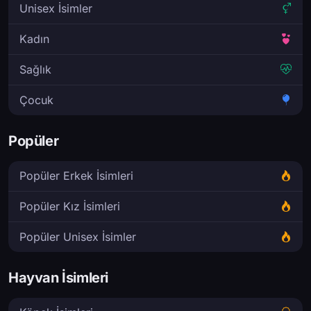
Unisex İsimler
Kadın
Sağlık
Çocuk
Popüler
Popüler Erkek İsimleri
Popüler Kız İsimleri
Popüler Unisex İsimler
Hayvan İsimleri