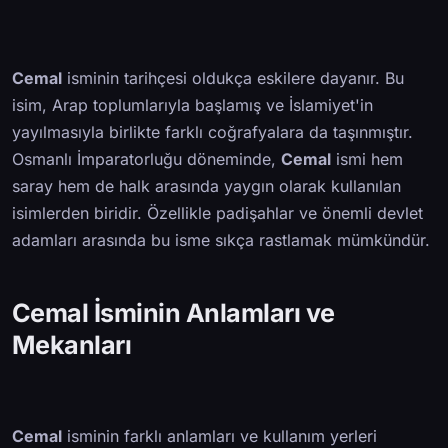
Cemal
isminin tarihçesi oldukça eskilere dayanır. Bu
isim, Arap toplumlarıyla başlamış ve İslamiyet'in
yayılmasıyla birlikte farklı coğrafyalara da taşınmıştır.
Osmanlı İmparatorluğu döneminde,
Cemal
ismi hem
saray hem de halk arasında yaygın olarak kullanılan
isimlerden biridir. Özellikle padişahlar ve önemli devlet
adamları arasında bu isme sıkça rastlamak mümkündür.
Cemal İsminin Anlamları ve
Mekanları
Cemal
isminin farklı anlamları ve kullanım yerleri