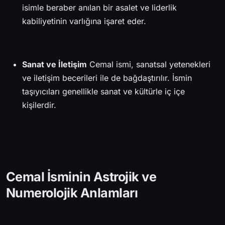
isimle beraber anılan bir asalet ve liderlik
kabiliyetinin varlığına işaret eder.
Sanat ve İletişim
Cemal ismi, sanatsal yetenekleri
ve iletişim becerileri ile de bağdaştırılır. İsmin
taşıyıcıları genellikle sanat ve kültürle iç içe
kişilerdir.
Cemal İsminin Astrojik ve
Numerolojik Anlamları