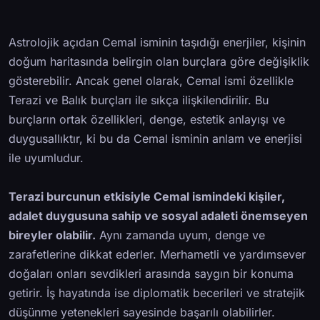
Astrolojik açıdan Cemal isminin taşıdığı enerjiler, kişinin
doğum haritasında belirgin olan burçlara göre değişiklik
gösterebilir. Ancak genel olarak, Cemal ismi özellikle
Terazi ve Balık burçları ile sıkça ilişkilendirilir. Bu
burçların ortak özellikleri, denge, estetik anlayışı ve
duygusallıktır, ki bu da Cemal isminin anlam ve enerjisi
ile uyumludur.
Terazi burcunun etkisiyle Cemal ismindeki kişiler,
adalet duygusuna sahip ve sosyal adaleti önemseyen
bireyler olabilir.
Aynı zamanda uyum, denge ve
zarafetlerine dikkat ederler. Merhametli ve yardımsever
doğaları onları sevdikleri arasında saygın bir konuma
getirir. İş hayatında ise diplomatik becerileri ve stratejik
düşünme yetenekleri sayesinde başarılı olabilirler.