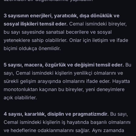
3 sayısının enerjileri, yaratıcılık, dışa dönüklük ve
sosyal ilişkileri temsil eder.
Cemal ismindeki bireyler,
bu sayı sayesinde sanatsal becerilere ve sosyal
yeteneklere sahip olabilirler. Onlar için iletişim ve ifade
biçimi oldukça önemlidir.
5 sayısı, macera, özgürlük ve değişimi temsil eder.
Bu
sayı, Cemal ismindeki kişilerin yenilikçi olmalarını ve
sürekli gelişim arayışında olmalarını ifade eder. Hayatta
monotonluktan kaçınan bu bireyler, yeni deneyimlere
açık olabilirler.
4 sayısı, kararlılık, disiplin ve pragmatizmdir.
Bu sayı,
Cemal ismindeki kişilerin iş hayatında başarılı olmalarını
ve hedeflerine odaklanmalarını sağlar. Aynı zamanda