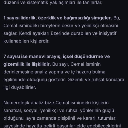
düzenli ve sistematik yaklaşımları ile tanınırlar.
1 sayısı liderlik, özerklik ve bağımsızlığı simgeler.
Bu,
Cemal ismindeki bireylerin cesur ve yenilikçi olmasını
sağlar. Kendi ayakları üzerinde durabilen ve inisiyatif
kullanabilen kişilerdir.
7 sayısı ise manevi arayış, içsel düşündürme ve
gizemlilik ile ilişkilidir.
Bu sayı, Cemal isminin
derinlemesine analiz yapma ve iç huzuru bulma
eğiliminde olduğunu gösterir. Gizemli ve ruhsal konulara
ilgi duyabilirler.
Numerolojik analiz bize Cemal ismindeki kişilerin
sanatsal, sosyal, yenilikçi ve ruhsal yönlerinin güçlü
olduğunu, aynı zamanda disiplinli ve kararlı tutumları
sayesinde hayatta belirli başarılar elde edebileceklerini