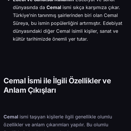
dünyasında da
Cemal
ismi sıkça karşımıza çıkar.
Türkiye’nin tanınmış şairlerinden biri olan Cemal
Süreya, bu ismin popülerliğini artırmıştır. Edebiyat
dünyasındaki diğer Cemal isimli kişiler, sanat ve
kültür tarihimizde önemli yer tutar.
Cemal İsmi ile İlgili Özellikler ve
Anlam Çıkışları
Cemal
ismi taşıyan kişilerle ilgili genellikle olumlu
özellikler ve anlam çıkarımları yapılır. Bu olumlu