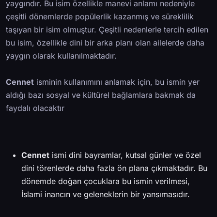
yaygındır. Bu isim özellikle manevi anlamı nedeniyle
çeşitli dönemlerde popülerlik kazanmış ve süreklilik
taşıyan bir isim olmuştur. Çeşitli nedenlerle tercih edilen
bu isim, özellikle dini bir arka planı olan ailelerde daha
yaygın olarak kullanılmaktadır.
Cennet
isminin kullanımını anlamak için, bu ismin yer
aldığı bazı sosyal ve kültürel bağlamlara bakmak da
faydalı olacaktır
Cennet
ismi dini bayramlar, kutsal günler ve özel
dini törenlerde daha fazla ön plana çıkmaktadır. Bu
dönemde doğan çocuklara bu ismin verilmesi,
İslami inancın ve geleneklerin bir yansımasıdır.