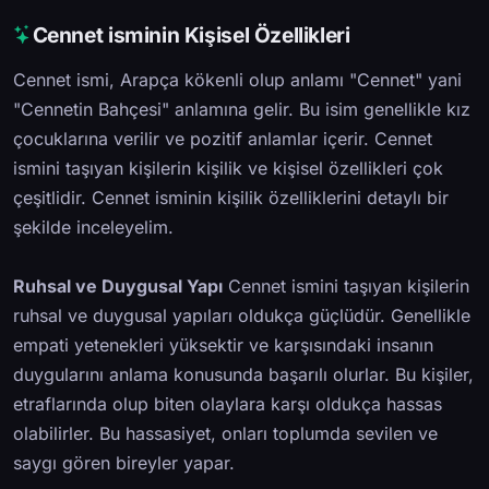
Cennet isminin Kişisel Özellikleri
Cennet ismi, Arapça kökenli olup anlamı "Cennet" yani
"Cennetin Bahçesi" anlamına gelir. Bu isim genellikle kız
çocuklarına verilir ve pozitif anlamlar içerir. Cennet
ismini taşıyan kişilerin kişilik ve kişisel özellikleri çok
çeşitlidir. Cennet isminin kişilik özelliklerini detaylı bir
şekilde inceleyelim.
Ruhsal ve Duygusal Yapı
Cennet ismini taşıyan kişilerin
ruhsal ve duygusal yapıları oldukça güçlüdür. Genellikle
empati yetenekleri yüksektir ve karşısındaki insanın
duygularını anlama konusunda başarılı olurlar. Bu kişiler,
etraflarında olup biten olaylara karşı oldukça hassas
olabilirler. Bu hassasiyet, onları toplumda sevilen ve
saygı gören bireyler yapar.