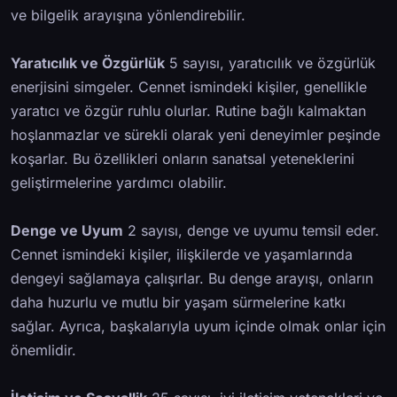
ve bilgelik arayışına yönlendirebilir.
Yaratıcılık ve Özgürlük
5 sayısı, yaratıcılık ve özgürlük
enerjisini simgeler. Cennet ismindeki kişiler, genellikle
yaratıcı ve özgür ruhlu olurlar. Rutine bağlı kalmaktan
hoşlanmazlar ve sürekli olarak yeni deneyimler peşinde
koşarlar. Bu özellikleri onların sanatsal yeteneklerini
geliştirmelerine yardımcı olabilir.
Denge ve Uyum
2 sayısı, denge ve uyumu temsil eder.
Cennet ismindeki kişiler, ilişkilerde ve yaşamlarında
dengeyi sağlamaya çalışırlar. Bu denge arayışı, onların
daha huzurlu ve mutlu bir yaşam sürmelerine katkı
sağlar. Ayrıca, başkalarıyla uyum içinde olmak onlar için
önemlidir.