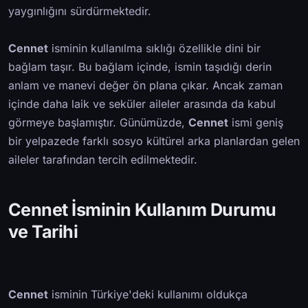
yaygınlığını sürdürmektedir.
Cennet
isminin kullanılma sıklığı özellikle dini bir
bağlam taşır. Bu bağlam içinde, ismin taşıdığı derin
anlam ve manevi değer ön plana çıkar. Ancak zaman
içinde daha laik ve seküler aileler arasında da kabul
görmeye başlamıştır. Günümüzde,
Cennet
ismi geniş
bir yelpazede farklı sosyo kültürel arka planlardan gelen
aileler tarafından tercih edilmektedir.
Cennet İsminin Kullanım Durumu
ve Tarihi
Cennet
isminin Türkiye'deki kullanımı oldukça