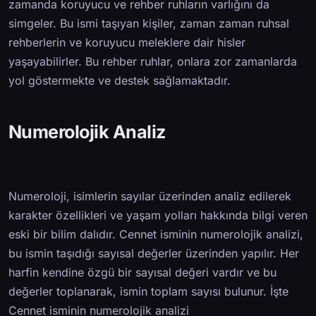
zamanda koruyucu ve rehber ruhların varlığını da
simgeler. Bu ismi taşıyan kişiler, zaman zaman ruhsal
rehberlerin ve koruyucu meleklere dair hisler
yaşayabilirler. Bu rehber ruhlar, onlara zor zamanlarda
yol göstermekte ve destek sağlamaktadır.
Numerolojik Analiz
Numeroloji, isimlerin sayılar üzerinden analiz edilerek
karakter özellikleri ve yaşam yolları hakkında bilgi veren
eski bir bilim dalıdır. Cennet isminin numerolojik analizi,
bu ismin taşıdığı sayısal değerler üzerinden yapılır. Her
harfin kendine özgü bir sayısal değeri vardır ve bu
değerler toplanarak, ismin toplam sayısı bulunur. İşte
Cennet isminin numerolojik analizi