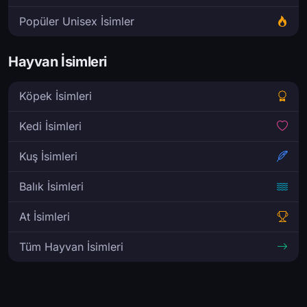
Popüler Unisex İsimler
Hayvan İsimleri
Köpek İsimleri
Kedi İsimleri
Kuş İsimleri
Balık İsimleri
At İsimleri
Tüm Hayvan İsimleri