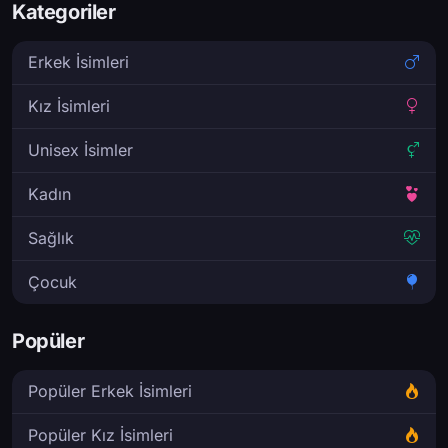
Kategoriler
Erkek İsimleri
Kız İsimleri
Unisex İsimler
Kadın
Sağlık
Çocuk
Popüler
Popüler Erkek İsimleri
Popüler Kız İsimleri