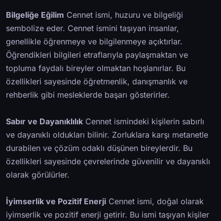
Bilgeliğe Eğilim
Cennet ismi, huzuru ve bilgeliği
sembolize eder. Cennet ismini taşıyan insanlar,
genellikle öğrenmeye ve bilgilenmeye açıktırlar.
Öğrendikleri bilgileri etraflarıyla paylaşmaktan ve
topluma faydalı bireyler olmaktan hoşlanırlar. Bu
özellikleri sayesinde öğretmenlik, danışmanlık ve
rehberlik gibi mesleklerde başarı gösterirler.
Sabır ve Dayanıklılık
Cennet ismindeki kişilerin sabırlı
ve dayanıklı oldukları bilinir. Zorluklara karşı metanetle
durabilen ve çözüm odaklı düşünen bireylerdir. Bu
özellikleri sayesinde çevrelerinde güvenilir ve dayanıklı
olarak görülürler.
İyimserlik ve Pozitif Enerji
Cennet ismi, doğal olarak
iyimserlik ve pozitif enerji getirir. Bu ismi taşıyan kişiler