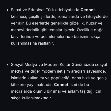
Sanat ve Edebiyat Türk edebiyatında
Cennet
kelimesi, çeşitli şiirlerde, romanlarda ve hikayelerde
yer alır. Bu eserlerde genellikle güzellik, huzur ve
manevi derinlik gibi temalar işlenir. Özellikle doğa
tasvirlerinde ve betimlemelerinde bu ismin sıkça
kullanılmasına rastlanır.
Sosyal Medya ve Modern Kültür Günümüzde sosyal
medya ve diğer modern iletişim araçları sayesinde,
isimlerin kullanımı ve popülerliği daha hızlı ve geniş
kitlelere yayılmaktadır.
Cennet
ismi de bu
mecralarda olumlu bir imaj ve anlam taşıdığı için
sıkça kullanılmaktadır.