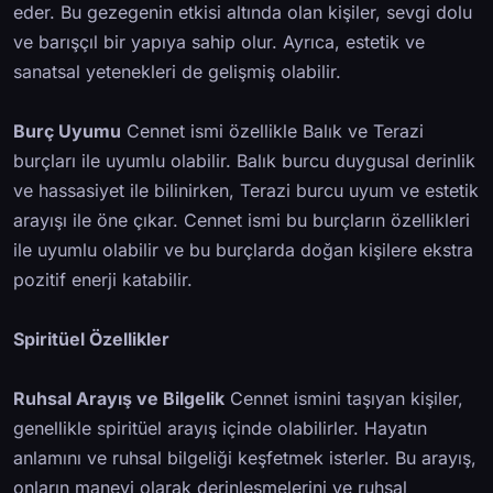
eder. Bu gezegenin etkisi altında olan kişiler, sevgi dolu
ve barışçıl bir yapıya sahip olur. Ayrıca, estetik ve
sanatsal yetenekleri de gelişmiş olabilir.
Burç Uyumu
Cennet ismi özellikle Balık ve Terazi
burçları ile uyumlu olabilir. Balık burcu duygusal derinlik
ve hassasiyet ile bilinirken, Terazi burcu uyum ve estetik
arayışı ile öne çıkar. Cennet ismi bu burçların özellikleri
ile uyumlu olabilir ve bu burçlarda doğan kişilere ekstra
pozitif enerji katabilir.
Spiritüel Özellikler
Ruhsal Arayış ve Bilgelik
Cennet ismini taşıyan kişiler,
genellikle spiritüel arayış içinde olabilirler. Hayatın
anlamını ve ruhsal bilgeliği keşfetmek isterler. Bu arayış,
onların manevi olarak derinleşmelerini ve ruhsal