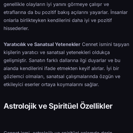
genellikle olayların iyi yanını görmeye çalışır ve
etraflarına da bu pozitif bakış açılarını yayarlar. İnsanlar
onlarla birlikteyken kendilerini daha iyi ve pozitif
hissederler.
Yaratıcılık ve Sanatsal Yetenekler
Cennet ismini taşıyan
kişilerin yaratıcı ve sanatsal yetenekleri oldukça
gelişmiştir. Sanatın farklı dallarına ilgi duyarlar ve bu
alanda kendilerini ifade etmekten keyif alırlar. İyi bir
gözlemci olmaları, sanatsal çalışmalarında özgün ve
etkileyici eserler ortaya koymalarını sağlar.
Astrolojik ve Spiritüel Özellikler