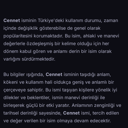
Cennet
isminin Türkiye'deki kullanım durumu, zaman
içinde değişiklik gösterebilse de genel olarak
popülaritesini korumaktadır. Bu isim, ahlaki ve manevi
değerlerle özdeşleşmiş bir kelime olduğu için her
dönem kabul gören ve anlamı derin bir isim olarak
varlığını sürdürmektedir.
Bu bilgiler ışığında,
Cennet
isminin taşıdığı anlam,
kökeni ve kullanım hali oldukça geniş ve anlamlı bir
çerçeveye sahiptir. Bu ismi taşıyan kişilere yönelik iyi
dilekler ve beklentiler, ismin manevi derinliği ile
birleşerek güçlü bir etki yaratır. Anlamının zenginliği ve
tarihsel derinliği sayesinde,
Cennet
ismi, tercih edilen
ve değer verilen bir isim olmaya devam edecektir.