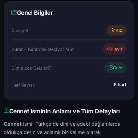
Genel Bilgiler
Cinsiyet
Kız
Kuran-ı Kerim'de Geçiyor Mu?
Hayır
Dinimizce Caiz Mi?
Caiz
6 harf
Harf Sayısı
Cennet isminin Anlamı ve Tüm Detayları
Cennet
ismi, Türkçe'de dini ve edebi bağlamlarda
oldukça derin ve anlamlı bir kelime olarak