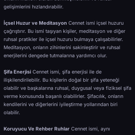
gelişimlerini hızlandırabilir.
İçsel Huzur ve Meditasyon
Cennet ismi içsel huzuru
çağrıştırır. Bu ismi taşıyan kişiler, meditasyon ve diğer
ruhsal pratikler ile içsel huzuru bulmaya çalışabilirler.
Meditasyon, onların zihinlerini sakinleştirir ve ruhsal
enerjilerini dengede tutmalarına yardımcı olur.
Şifa Enerjisi
Cennet ismi, şifa enerjisi ile de
ilişkilendirilebilir. Bu kişilerin doğal bir şifa yeteneği
olabilir ve başkalarına ruhsal, duygusal veya fiziksel şifa
verme konusunda başarılı olabilirler. Şifacılık, onların
kendilerini ve diğerlerini iyileştirme yollarından biri
olabilir.
Koruyucu Ve Rehber Ruhlar
Cennet ismi, aynı