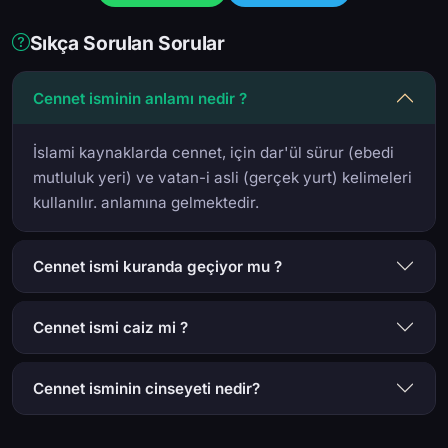
Sıkça Sorulan Sorular
Cennet isminin anlamı nedir ?
İslami kaynaklarda cennet, için dar'ül sürur (ebedi
mutluluk yeri) ve vatan-i asli (gerçek yurt) kelimeleri
kullanılır. anlamına gelmektedir.
Cennet ismi kuranda geçiyor mu ?
Cennet ismi caiz mi ?
Cennet isminin cinseyeti nedir?