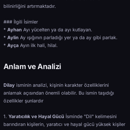
bilinirliğini artırmaktadır.
### İlgili İsimler
*
Ayhan
Ayı yücelten ya da ayı kutlayan.
*
Aylin
Ay ışığının parladığı yer ya da ay gibi parlak.
*
Ayça
Ayın ilk hali, hilal.
Anlam ve Analizi
Dilay
isminin analizi, kişinin karakter özelliklerini
anlamak açısından önemli olabilir. Bu ismin taşıdığı
özellikler şunlardır
1.
Yaratıcılık ve Hayal Gücü
İsminde "Dil" kelimesini
barındıran kişilerin, yaratıcı ve hayal gücü yüksek kişiler