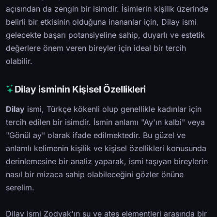
açısından da zengin bir isimdir. İsimlerin kişilik üzerinde
belirli bir etkisinin olduğuna inananlar için, Dilay ismi
gelecekte başarı potansiyeline sahip, duyarlı ve estetik
değerlere önem veren bireyler için ideal bir tercih
olabilir.
Dilay isminin Kişisel Özellikleri
Dilay
ismi, Türkçe kökenli olup genellikle kadınlar için
tercih edilen bir isimdir. İsmin anlamı "Ay'ın kalbi" veya
"Gönül ay" olarak ifade edilmektedir. Bu güzel ve
anlamlı kelimenin kişilik ve kişisel özellikleri konusunda
derinlemesine bir analiz yaparak, ismi taşıyan bireylerin
nasıl bir mizaca sahip olabileceğini gözler önüne
serelim.
Dilay ismi Zodyak'ın su ve ateş elementleri arasında bir