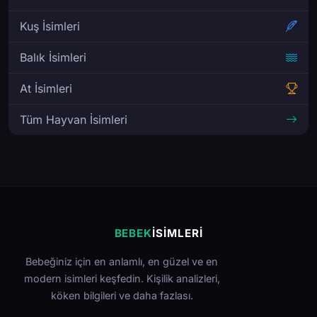
Kuş İsimleri
Balık İsimleri
At İsimleri
Tüm Hayvan İsimleri
BEBEK
İSIMLERI
Bebeğiniz için en anlamlı, en güzel ve en
modern isimleri keşfedin. Kişilik analizleri,
köken bilgileri ve daha fazlası.