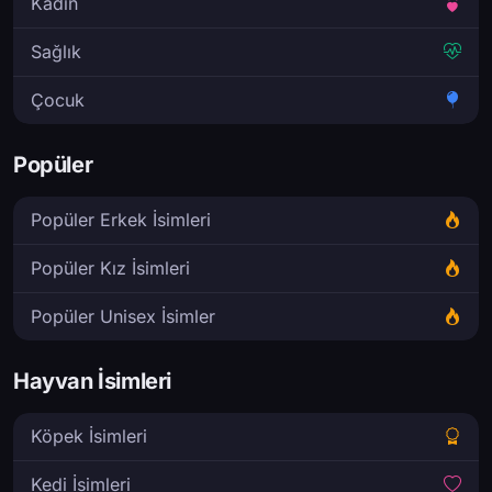
Kadın
Sağlık
Çocuk
Popüler
Popüler Erkek İsimleri
Popüler Kız İsimleri
Popüler Unisex İsimler
Hayvan İsimleri
Köpek İsimleri
Kedi İsimleri