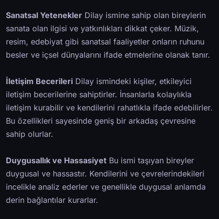
Sanatsal Yetenekler
Dilay ismine sahip olan bireylerin
sanata olan ilgisi ve yatkınlıkları dikkat çeker. Müzik,
resim, edebiyat gibi sanatsal faaliyetler onların ruhunu
besler ve içsel dünyalarını ifade etmelerine olanak tanır.
İletişim Becerileri
Dilay ismindeki kişiler, etkileyici
iletişim becerilerine sahiptirler. İnsanlarla kolaylıkla
iletişim kurabilir ve kendilerini rahatlıkla ifade edebilirler.
Bu özellikleri sayesinde geniş bir arkadaş çevresine
sahip olurlar.
Duygusallık ve Hassasiyet
Bu ismi taşıyan bireyler
duygusal ve hassastır. Kendilerini ve çevrelerindekileri
incelikle analiz ederler ve genellikle duygusal anlamda
derin bağlantılar kurarlar.