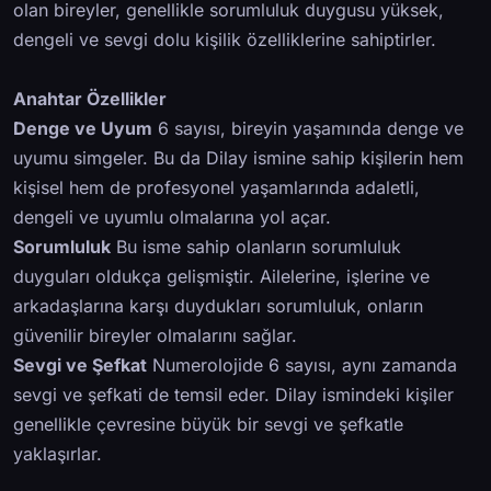
olan bireyler, genellikle sorumluluk duygusu yüksek,
dengeli ve sevgi dolu kişilik özelliklerine sahiptirler.
Anahtar Özellikler
Denge ve Uyum
6 sayısı, bireyin yaşamında denge ve
uyumu simgeler. Bu da Dilay ismine sahip kişilerin hem
kişisel hem de profesyonel yaşamlarında adaletli,
dengeli ve uyumlu olmalarına yol açar.
Sorumluluk
Bu isme sahip olanların sorumluluk
duyguları oldukça gelişmiştir. Ailelerine, işlerine ve
arkadaşlarına karşı duydukları sorumluluk, onların
güvenilir bireyler olmalarını sağlar.
Sevgi ve Şefkat
Numerolojide 6 sayısı, aynı zamanda
sevgi ve şefkati de temsil eder. Dilay ismindeki kişiler
genellikle çevresine büyük bir sevgi ve şefkatle
yaklaşırlar.