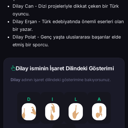
Dilay Can - Dizi projeleriyle dikkat çeken bir Türk
oyuncu.
Dilay Erşan - Türk edebiyatında önemli eserleri olan
bir yazar.
Dilay Polat - Genç yaşta uluslararası başarılar elde
etmiş bir sporcu.
Dilay isminin İşaret Dilindeki Gösterimi
Dilay
adının işaret dilindeki gösterimine bakıyorsunuz.
D
I
L
A