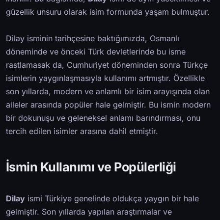
güzellik unsuru olarak isim formunda yaşam bulmuştur.
Dilay isminin tarihçesine baktığımızda, Osmanlı
döneminde ve önceki Türk devletlerinde bu isme
rastlamasak da, Cumhuriyet döneminden sonra Türkçe
isimlerin yaygınlaşmasıyla kullanımı artmıştır. Özellikle
son yıllarda, modern ve anlamlı bir isim arayışında olan
aileler arasında popüler hale gelmiştir. Bu ismin modern
bir dokunuşu ve geleneksel anlamı barındırması, onu
tercih edilen isimler arasına dahil etmiştir.
İsmin Kullanımı ve Popülerliği
Dilay
ismi Türkiye genelinde oldukça yaygın bir hale
gelmiştir. Son yıllarda yapılan araştırmalar ve