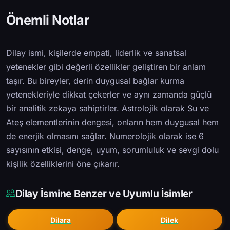
Önemli Notlar
Dilay ismi, kişilerde empati, liderlik ve sanatsal
yetenekler gibi değerli özellikler geliştiren bir anlam
taşır. Bu bireyler, derin duygusal bağlar kurma
yetenekleriyle dikkat çekerler ve aynı zamanda güçlü
bir analitik zekaya sahiptirler. Astrolojik olarak Su ve
Ateş elementlerinin dengesi, onların hem duygusal hem
de enerjik olmasını sağlar. Numerolojik olarak ise 6
sayısının etkisi, denge, uyum, sorumluluk ve sevgi dolu
kişilik özelliklerini öne çıkarır.
Dilay İsmine Benzer ve Uyumlu İsimler
Dilara
Dilek