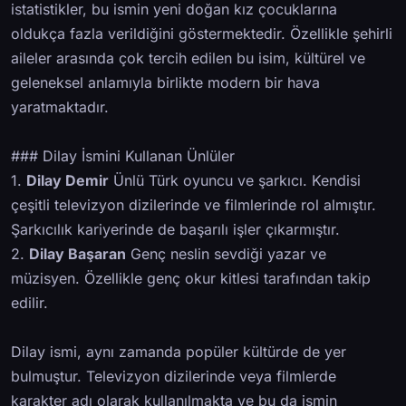
istatistikler, bu ismin yeni doğan kız çocuklarına
oldukça fazla verildiğini göstermektedir. Özellikle şehirli
aileler arasında çok tercih edilen bu isim, kültürel ve
geleneksel anlamıyla birlikte modern bir hava
yaratmaktadır.
### Dilay İsmini Kullanan Ünlüler
1.
Dilay Demir
Ünlü Türk oyuncu ve şarkıcı. Kendisi
çeşitli televizyon dizilerinde ve filmlerinde rol almıştır.
Şarkıcılık kariyerinde de başarılı işler çıkarmıştır.
2.
Dilay Başaran
Genç neslin sevdiği yazar ve
müzisyen. Özellikle genç okur kitlesi tarafından takip
edilir.
Dilay ismi, aynı zamanda popüler kültürde de yer
bulmuştur. Televizyon dizilerinde veya filmlerde
karakter adı olarak kullanılmakta ve bu da ismin