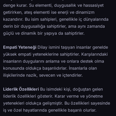
denge kurar. Su elementi, duygusallık ve hassasiyet
getirirken, ateş elementi ise enerji ve dinamizm
kazandırır. Bu isim sahipleri, genellikle iç dünyalarında
derin bir duygusallığa sahiptirler, ama aynı zamanda
güçlü ve dinamik bir yapıya da sahiptirler.
Empati Yeteneği
Dilay ismini taşıyan insanlar genelde
yüksek empati yeteneklerine sahiptirler. Karşılarındaki
insanların duygularını anlama ve onlara destek olma
konusunda oldukça başarılıdırlar. İnsanlarla olan
ilişkilerinde nazik, sevecen ve içtendirler.
Liderlik Özellikleri
Bu isimdeki kişi, doğuştan gelen
liderlik özellikleri gösterir. Karar verme ve yönetme
yetenekleri oldukça gelişmiştir. Bu özellikleri sayesinde
iş ve özel hayatlarında genellikle başarılı olurlar.