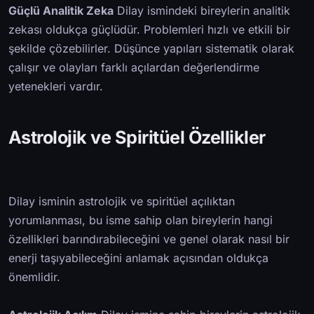
Güçlü Analitik Zeka
Dilay ismindeki bireylerin analitik
zekası oldukça güçlüdür. Problemleri hızlı ve etkili bir
şekilde çözebilirler. Düşünce yapıları sistematik olarak
çalışır ve olayları farklı açılardan değerlendirme
yetenekleri vardır.
Astrolojik ve Spiritüel Özellikler
Dilay isminin astrolojik ve spiritüel açılıktan
yorumlanması, bu isme sahip olan bireylerin hangi
özellikleri barındırabileceğini ve genel olarak nasıl bir
enerji taşıyabileceğini anlamak açısından oldukça
önemlidir.