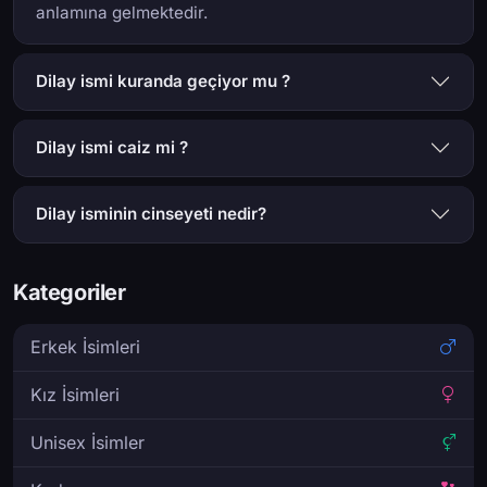
anlamına gelmektedir.
Dilay ismi kuranda geçiyor mu ?
Dilay ismi caiz mi ?
Dilay isminin cinseyeti nedir?
Kategoriler
Erkek İsimleri
Kız İsimleri
Unisex İsimler