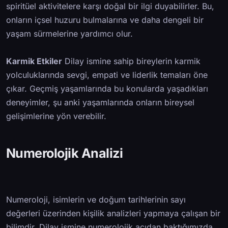
spiritüel aktivitelere karşı doğal bir ilgi duyabilirler. Bu,
onların içsel huzuru bulmalarına ve daha dengeli bir
yaşam sürmelerine yardımcı olur.
Karmik Etkiler
Dilay ismine sahip bireylerin karmik
yolculuklarında sevgi, empati ve liderlik temaları öne
çıkar. Geçmiş yaşamlarında bu konularda yaşadıkları
deneyimler, şu anki yaşamlarında onların bireysel
gelişimlerine yön verebilir.
Numerolojik Analizi
Numeroloji, isimlerin ve doğum tarihlerinin sayı
değerleri üzerinden kişilik analizleri yapmaya çalışan bir
bilimdir. Dilay ismine numerolojik açıdan baktığımızda,