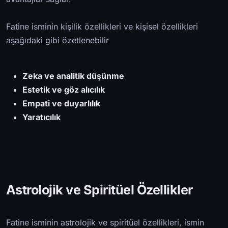
Fatine isminin kişilik özellikleri ve kişisel özellikleri
aşağıdaki gibi özetlenebilir
Zeka ve analitik düşünme
Estetik ve göz alıcılık
Empati ve duyarlılık
Yaratıcılık
Astrolojik ve Spiritüel Özellikler
Fatine isminin astrolojik ve spiritüel özellikleri, ismin