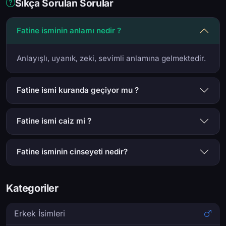
Sıkça Sorulan Sorular
Fatine isminin anlamı nedir ?
Anlayışlı, uyanık, zeki, sevimli anlamına gelmektedir.
Fatine ismi kuranda geçiyor mu ?
Fatine ismi caiz mi ?
Fatine isminin cinseyeti nedir?
Kategoriler
Erkek İsimleri