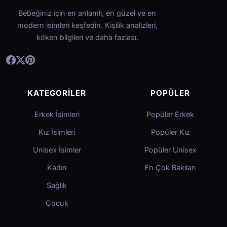
Bebeğiniz için en anlamlı, en güzel ve en
modern isimleri keşfedin. Kişilik analizleri,
köken bilgileri ve daha fazlası.
KATEGORILER
POPÜLER
Erkek İsimleri
Popüler Erkek
Kız İsimleri
Popüler Kız
Unisex İsimler
Popüler Unisex
Kadın
En Çok Bakılan
Sağlık
Çocuk