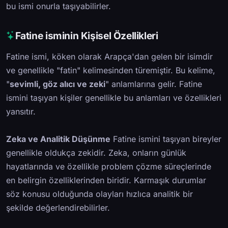
bu ismi onurla taşıyabilirler.
Fatine isminin Kişisel Özellikleri
Fatine ismi, köken olarak Arapça'dan gelen bir isimdir
ve genellikle "fatin" kelimesinden türemiştir. Bu kelime,
"
sevimli, göz alıcı ve zeki
" anlamlarına gelir. Fatine
ismini taşıyan kişiler genellikle bu anlamları ve özellikleri
yansıtır.
Zeka ve Analitik Düşünme
Fatine ismini taşıyan bireyler
genellikle oldukça zekidir. Zeka, onların günlük
hayatlarında ve özellikle problem çözme süreçlerinde
en belirgin özelliklerinden biridir. Karmaşık durumlar
söz konusu olduğunda olayları hızlıca analitik bir
şekilde değerlendirebilirler.