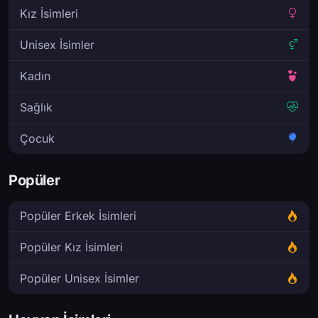
Kız İsimleri
Unisex İsimler
Kadın
Sağlık
Çocuk
Popüler
Popüler Erkek İsimleri
Popüler Kız İsimleri
Popüler Unisex İsimler