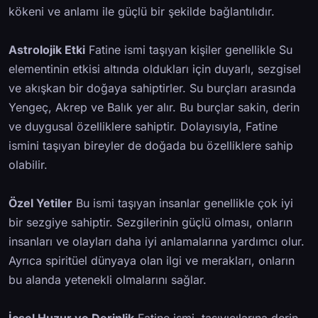
kökeni ve anlamı ile güçlü bir şekilde bağlantılıdır.
Astrolojik Etki
Fatine ismi taşıyan kişiler genellikle Su
elementinin etkisi altında oldukları için duyarlı, sezgisel
ve akışkan bir doğaya sahiptirler. Su burçları arasında
Yengeç, Akrep ve Balık yer alır. Bu burçlar sakin, derin
ve duygusal özelliklere sahiptir. Dolayısıyla, Fatine
ismini taşıyan bireyler de doğada bu özelliklere sahip
olabilir.
Özel Yetiler
Bu ismi taşıyan insanlar genellikle çok iyi
bir sezgiye sahiptir. Sezgilerinin güçlü olması, onların
insanları ve olayları daha iyi anlamalarına yardımcı olur.
Ayrıca spiritüel dünyaya olan ilgi ve merakları, onların
bu alanda yetenekli olmalarını sağlar.