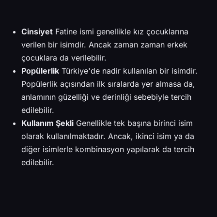
Cinsiyet
Fatine ismi genellikle kız çocuklarına
verilen bir isimdir. Ancak zaman zaman erkek
çocuklara da verilebilir.
Popülerlik
Türkiye'de nadir kullanılan bir isimdir.
Popülerlik açısından ilk sıralarda yer almasa da,
anlamının güzelliği ve derinliği sebebiyle tercih
edilebilir.
Kullanım Şekli
Genellikle tek başına birinci isim
olarak kullanılmaktadır. Ancak, ikinci isim ya da
diğer isimlerle kombinasyon yapılarak da tercih
edilebilir.