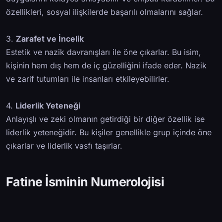
özellikleri, sosyal ilişkilerde başarılı olmalarını sağlar.
3.
Zarafet ve İncelik
Estetik ve nazik davranışları ile öne çıkarlar. Bu isim,
kişinin hem dış hem de iç güzelliğini ifade eder. Nazik
ve zarif tutumları ile insanları etkileyebilirler.
4.
Liderlik Yeteneği
Anlayışlı ve zeki olmanın getirdiği bir diğer özellik ise
liderlik yeteneğidir. Bu kişiler genellikle grup içinde öne
çıkarlar ve liderlik vasfı taşırlar.
Fatine İsminin Numerolojisi