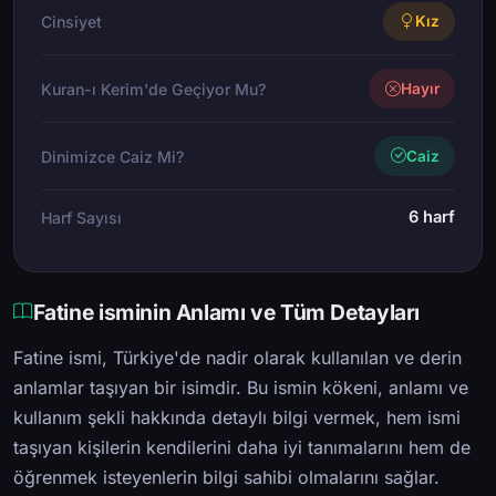
Cinsiyet
Kız
Kuran-ı Kerim'de Geçiyor Mu?
Hayır
Dinimizce Caiz Mi?
Caiz
6 harf
Harf Sayısı
Fatine isminin Anlamı ve Tüm Detayları
Fatine ismi, Türkiye'de nadir olarak kullanılan ve derin
anlamlar taşıyan bir isimdir. Bu ismin kökeni, anlamı ve
kullanım şekli hakkında detaylı bilgi vermek, hem ismi
taşıyan kişilerin kendilerini daha iyi tanımalarını hem de
öğrenmek isteyenlerin bilgi sahibi olmalarını sağlar.