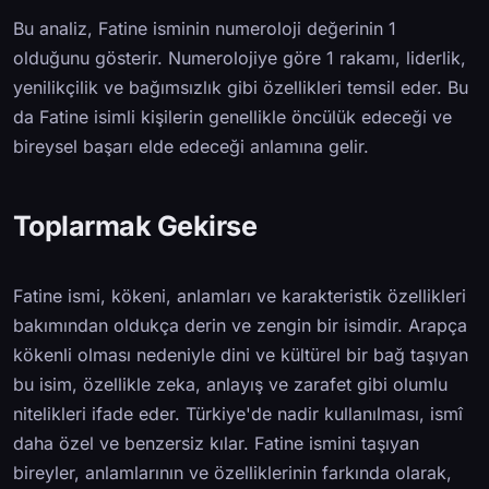
Bu analiz, Fatine isminin numeroloji değerinin 1
olduğunu gösterir. Numerolojiye göre 1 rakamı, liderlik,
yenilikçilik ve bağımsızlık gibi özellikleri temsil eder. Bu
da Fatine isimli kişilerin genellikle öncülük edeceği ve
bireysel başarı elde edeceği anlamına gelir.
Toplarmak Gekirse
Fatine ismi, kökeni, anlamları ve karakteristik özellikleri
bakımından oldukça derin ve zengin bir isimdir. Arapça
kökenli olması nedeniyle dini ve kültürel bir bağ taşıyan
bu isim, özellikle zeka, anlayış ve zarafet gibi olumlu
nitelikleri ifade eder. Türkiye'de nadir kullanılması, ismî
daha özel ve benzersiz kılar. Fatine ismini taşıyan
bireyler, anlamlarının ve özelliklerinin farkında olarak,