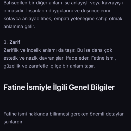
Bahsedilen bir diğer anlam ise anlayışlı veya kavrayışlı
olmasıdır. İnsanların duygularını ve düşüncelerini
kolayca anlayabilmek, empati yeteneğine sahip olmak
anlamına gelir.
3.
Zarif
Zariflik ve incelik anlamı da taşır. Bu ise daha çok
estetik ve nazik davranışları ifade eder. Fatine ismi,
güzellik ve zarafetle iç içe bir anlam taşır.
Fatine İsmiyle İlgili Genel Bilgiler
Fatine ismi hakkında bilinmesi gereken önemli detaylar
şunlardır