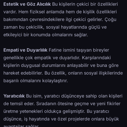
Estetik ve Göz Alıcılık
Bu kişilerin çekici bir özellikleri
vardır. Hem fiziksel anlamda hem de kişilik özellikleri
bakımından çevresindekilere ilgi çekici gelirler. Çoğu
zaman bu çekicilik, sosyal hayatlarında güçlü ve
etkileyici bir konumda olmalarını sağlar.
Empati ve Duyarlılık
Fatine ismini taşıyan bireyler
genellikle çok empatik ve duyarlıdır. Karşılarındaki
kişilerin duygusal durumlarını anlayabilir ve buna göre
hareket edebilirler. Bu özellik, onların sosyal ilişkilerinde
başarılı olmalarını kolaylaştırır.
Yaratıcılık
Bu isim, yaratıcı düşünceye sahip olan kişileri
de temsil eder. Sıradanın ötesine geçme ve yeni fikirler
üretme yetenekleri oldukça gelişmiştir. Bu yaratıcı
düşünce, iş hayatında ve özel projelerde onlara büyük
avantajlar sağlar.