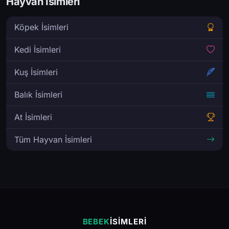
Hayvan İsimleri
Köpek İsimleri
Kedi İsimleri
Kuş İsimleri
Balık İsimleri
At İsimleri
Tüm Hayvan İsimleri
BEBEK
İSIMLERI