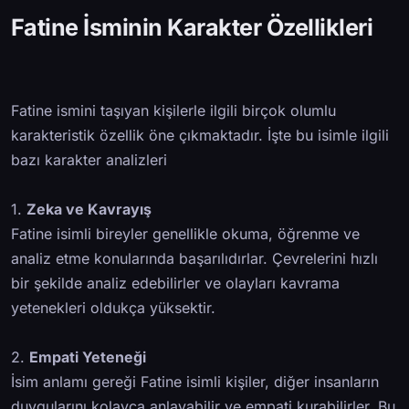
Fatine İsminin Karakter Özellikleri
Fatine ismini taşıyan kişilerle ilgili birçok olumlu
karakteristik özellik öne çıkmaktadır. İşte bu isimle ilgili
bazı karakter analizleri
1.
Zeka ve Kavrayış
Fatine isimli bireyler genellikle okuma, öğrenme ve
analiz etme konularında başarılıdırlar. Çevrelerini hızlı
bir şekilde analiz edebilirler ve olayları kavrama
yetenekleri oldukça yüksektir.
2.
Empati Yeteneği
İsim anlamı gereği Fatine isimli kişiler, diğer insanların
duygularını kolayca anlayabilir ve empati kurabilirler. Bu