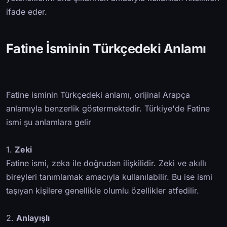
ifade eder.
Fatine İsminin Türkçedeki Anlamı
Fatine isminin Türkçedeki anlamı, orijinal Arapça
anlamıyla benzerlik göstermektedir. Türkiye'de Fatine
ismi şu anlamlara gelir
1.
Zeki
Fatine ismi, zeka ile doğrudan ilişkilidir. Zeki ve akıllı
bireyleri tanımlamak amacıyla kullanılabilir. Bu ise ismi
taşıyan kişilere genellikle olumlu özellikler atfedilir.
2.
Anlayışlı