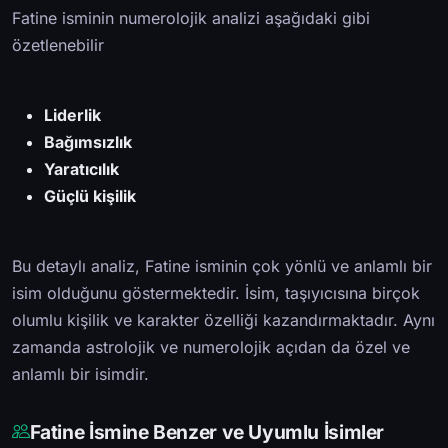
Fatine isminin numerolojik analizi aşağıdaki gibi
özetlenebilir
Liderlik
Bağımsızlık
Yaratıcılık
Güçlü kişilik
Bu detaylı analiz, Fatine isminin çok yönlü ve anlamlı bir
isim olduğunu göstermektedir. İsim, taşıyıcısına birçok
olumlu kişilik ve karakter özelliği kazandırmaktadır. Aynı
zamanda astrolojik ve numerolojik açıdan da özel ve
anlamlı bir isimdir.
Fatine İsmine Benzer ve Uyumlu İsimler