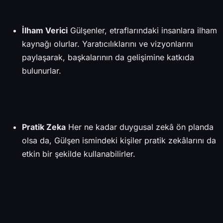
İlham Verici
Gülşenler, etraflarındaki insanlara ilham
kaynağı olurlar. Yaratıcılıklarını ve vizyonlarını
paylaşarak, başkalarının da gelişimine katkıda
bulunurlar.
Pratik Zeka
Her ne kadar duygusal zekâ ön planda
olsa da, Gülşen ismindeki kişiler pratik zekâlarını da
etkin bir şekilde kullanabilirler.