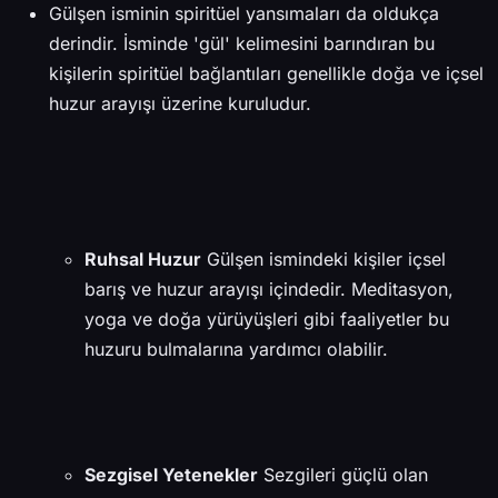
Gülşen isminin spiritüel yansımaları da oldukça
derindir. İsminde 'gül' kelimesini barındıran bu
kişilerin spiritüel bağlantıları genellikle doğa ve içsel
huzur arayışı üzerine kuruludur.
Ruhsal Huzur
Gülşen ismindeki kişiler içsel
barış ve huzur arayışı içindedir. Meditasyon,
yoga ve doğa yürüyüşleri gibi faaliyetler bu
huzuru bulmalarına yardımcı olabilir.
Sezgisel Yetenekler
Sezgileri güçlü olan