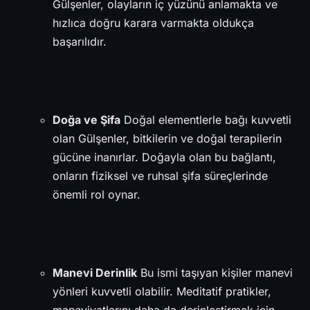
Gülşenler, olayların iç yüzünü anlamakta ve
hızlıca doğru karara varmakta oldukça
başarılıdır.
Doğa ve Şifa
Doğal elementlerle bağı kuvvetli
olan Gülşenler, bitkilerin ve doğal terapilerin
gücüne inanırlar. Doğayla olan bu bağlantı,
onların fiziksel ve ruhsal şifa süreçlerinde
önemli rol oynar.
Manevi Derinlik
Bu ismi taşıyan kişiler manevi
yönleri kuvvetli olabilir. Meditatif pratikler,