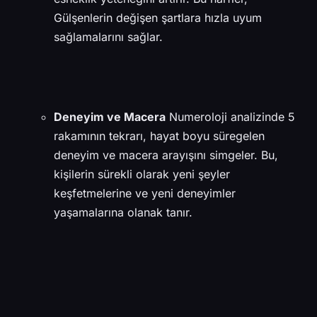
Gülşenlerin değişen şartlara hızla uyum
sağlamalarını sağlar.
Deneyim ve Macera
Numeroloji analizinde 5
rakamının tekrarı, hayat boyu süregelen
deneyim ve macera arayışını simgeler. Bu,
kişilerin sürekli olarak yeni şeyler
keşfetmelerine ve yeni deneyimler
yaşamalarına olanak tanır.