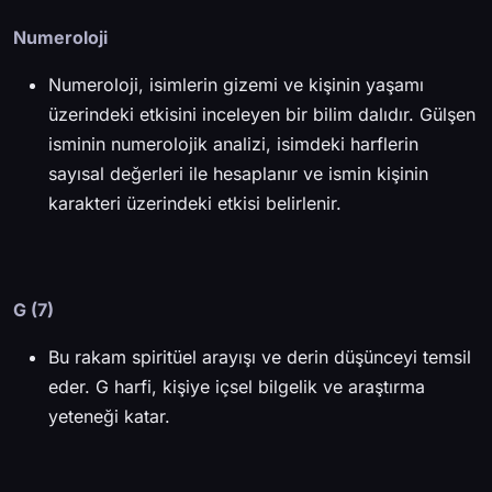
Numeroloji
Numeroloji, isimlerin gizemi ve kişinin yaşamı
üzerindeki etkisini inceleyen bir bilim dalıdır. Gülşen
isminin numerolojik analizi, isimdeki harflerin
sayısal değerleri ile hesaplanır ve ismin kişinin
karakteri üzerindeki etkisi belirlenir.
G (7)
Bu rakam spiritüel arayışı ve derin düşünceyi temsil
eder. G harfi, kişiye içsel bilgelik ve araştırma
yeteneği katar.