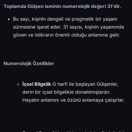
Toplamda Gülşen isminin numerolojik değeri 31'dir.
Bu sayı, kişinin dengeli ve pragmatik bir yaşam
sürmesine işaret eder. 31 sayısı, kişinin yaşamında
güven ve istikrarın önemli olduğu anlamına gelir.
Numerolojik Özellikler
İçsel Bilgelik
G harfi ile başlayan Gülşenler,
derin bir içsel bilgelikle donatılmışlardır.
Hayatın anlamını ve özünü anlamaya çalışırlar.