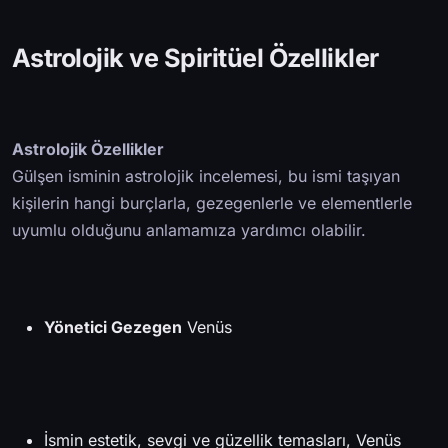
Astrolojik ve Spiritüel Özellikler
Astrolojik Özellikler
Gülşen isminin astrolojik incelemesi, bu ismi taşıyan
kişilerin hangi burçlarla, gezegenlerle ve elementlerle
uyumlu olduğunu anlamamıza yardımcı olabilir.
Yönetici Gezegen
Venüs
İsmin estetik, sevgi ve güzellik temasları, Venüs