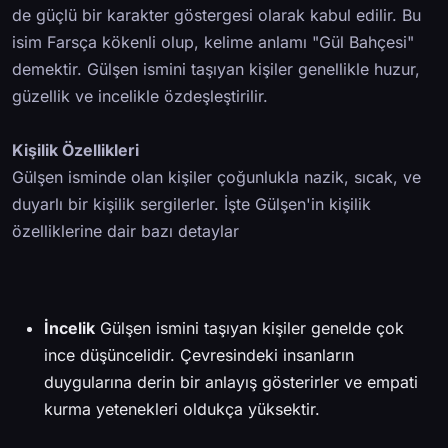
de güçlü bir karakter göstergesi olarak kabul edilir. Bu
isim Farsça kökenli olup, kelime anlamı "Gül Bahçesi"
demektir. Gülşen ismini taşıyan kişiler genellikle huzur,
güzellik ve incelikle özdeşleştirilir.
Kişilik Özellikleri
Gülşen isminde olan kişiler çoğunlukla nazik, sıcak, ve
duyarlı bir kişilik sergilerler. İşte Gülşen'in kişilik
özelliklerine dair bazı detaylar
İncelik
Gülşen ismini taşıyan kişiler genelde çok
ince düşüncelidir. Çevresindeki insanların
duygularına derin bir anlayış gösterirler ve empati
kurma yetenekleri oldukça yüksektir.