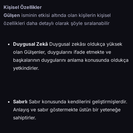
Kişisel Özellikler
Gülşen
isminin etkisi altında olan kişilerin kişisel
özellikleri daha detaylı olarak şöyle sıralanabilir
Duygusal Zekâ
Duygusal zekâsı oldukça yüksek
olan Gülşenler, duygularını ifade etmekte ve
başkalarının duygularını anlama konusunda oldukça
yetkindirler.
Sabırlı
Sabır konusunda kendilerini geliştirmişlerdir.
Anlayış ve sabır göstermekte üstün bir yeteneğe
sahiptirler.