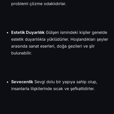
problemi çözme odaklıdırlar.
Estetik Duyarlılık
Gülşen ismindeki kişiler genelde
estetik duyarlılıkla yüklüdürler. Hoşlandıkları şeyler
arasında sanat eserleri, doğa gezileri ve şiir
bulunabilir.
Sevecenlik
Sevgi dolu bir yapıya sahip olup,
insanlarla ilişkilerinde sıcak ve şefkatlidirler.