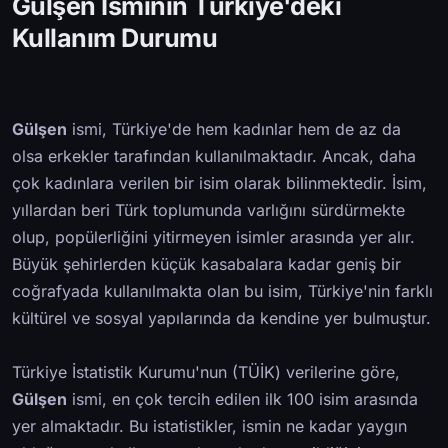
Gülşen İsminin Türkiye'deki
Kullanım Durumu
Gülşen
ismi, Türkiye'de hem kadınlar hem de az da
olsa erkekler tarafından kullanılmaktadır. Ancak, daha
çok kadınlara verilen bir isim olarak bilinmektedir. İsim,
yıllardan beri Türk toplumunda varlığını sürdürmekte
olup, popülerliğini yitirmeyen isimler arasında yer alır.
Büyük şehirlerden küçük kasabalara kadar geniş bir
coğrafyada kullanılmakta olan bu isim, Türkiye'nin farklı
kültürel ve sosyal yapılarında da kendine yer bulmuştur.
Türkiye İstatistik Kurumu'nun (TÜİK) verilerine göre,
Gülşen
ismi, en çok tercih edilen ilk 100 isim arasında
yer almaktadır. Bu istatistikler, ismin ne kadar yaygın