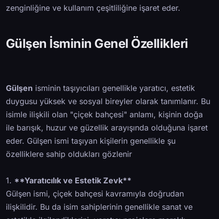
zenginliğine ve kullanım çeşitliliğine işaret eder.
Gülşen İsminin Genel Özellikleri
Gülşen
isminin taşıyıcıları genellikle yaratıcı, estetik
duygusu yüksek ve sosyal bireyler olarak tanımlanır. Bu
isimle ilişkili olan "çiçek bahçesi" anlamı, kişinin doğa
ile barışık, huzur ve güzellik arayışında olduğuna işaret
eder. Gülşen ismi taşıyan kişilerin genellikle şu
özelliklere sahip oldukları gözlenir
1.
**Yaratıcılık ve Estetik Zevk**
Gülşen ismi, çiçek bahçesi kavramıyla doğrudan
ilişkilidir. Bu da isim sahiplerinin genellikle sanat ve