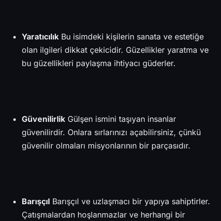
Yaratıcılık
Bu isimdeki kişilerin sanata ve estetiğe
olan ilgileri dikkat çekicidir. Güzellikler yaratma ve
bu güzellikleri paylaşma ihtiyacı güderler.
Güvenilirlik
Gülşen ismini taşıyan insanlar
güvenilirdir. Onlara sırlarınızı açabilirsiniz, çünkü
güvenilir olmaları misyonlarının bir parçasıdır.
Barışçıl
Barışçıl ve uzlaşmacı bir yapıya sahiptirler.
Çatışmalardan hoşlanmazlar ve herhangi bir