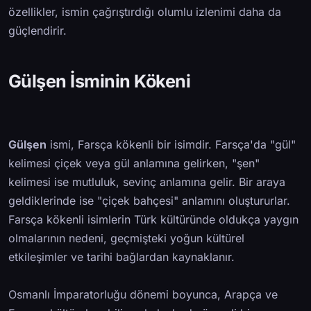
özellikler, ismin çağrıştırdığı olumlu izlenimi daha da
güçlendirir.
Gülşen İsminin Kökeni
Gülşen
ismi, Farsça kökenli bir isimdir. Farsça'da "gül"
kelimesi çiçek veya gül anlamına gelirken, "şen"
kelimesi ise mutluluk, sevinç anlamına gelir. Bir araya
geldiklerinde ise "çiçek bahçesi" anlamını oluştururlar.
Farsça kökenli isimlerin Türk kültüründe oldukça yaygın
olmalarının nedeni, geçmişteki yoğun kültürel
etkileşimler ve tarihi bağlardan kaynaklanır.
Osmanlı İmparatorluğu dönemi boyunca, Arapça ve