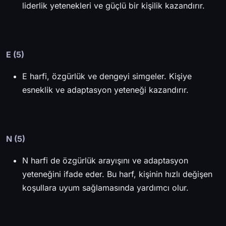
liderlik yetenekleri ve güçlü bir kişilik kazandırır.
E (5)
E harfi, özgürlük ve dengeyi simgeler. Kişiye
esneklik ve adaptasyon yeteneği kazandırır.
N (5)
N harfi de özgürlük arayışını ve adaptasyon
yeteneğini ifade eder. Bu harf, kişinin hızlı değişen
koşullara uyum sağlamasında yardımcı olur.