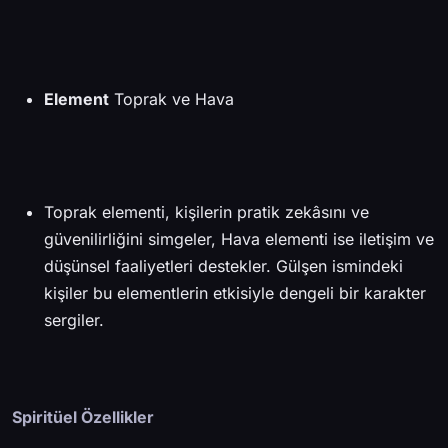
Element
Toprak ve Hava
Toprak elementi, kişilerin pratik zekâsını ve
güvenilirliğini simgeler, Hava elementi ise iletişim ve
düşünsel faaliyetleri destekler. Gülşen ismindeki
kişiler bu elementlerin etkisiyle dengeli bir karakter
sergiler.
Spiritüel Özellikler