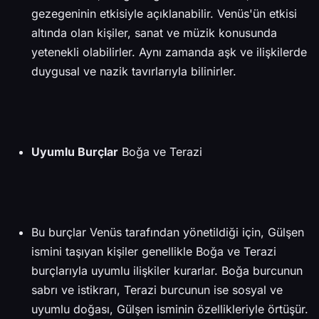
gezegeninin etkisiyle açıklanabilir. Venüs'ün etkisi
altında olan kişiler, sanat ve müzik konusunda
yetenekli olabilirler. Aynı zamanda aşk ve ilişkilerde
duygusal ve nazik tavırlarıyla bilinirler.
Uyumlu Burçlar
Boğa ve Terazi
Bu burçlar Venüs tarafından yönetildiği için, Gülşen
ismini taşıyan kişiler genellikle Boğa ve Terazi
burçlarıyla uyumlu ilişkiler kurarlar. Boğa burcunun
sabrı ve istikrarı, Terazi burcunun ise sosyal ve
uyumlu doğası, Gülşen isminin özellikleriyle örtüşür.