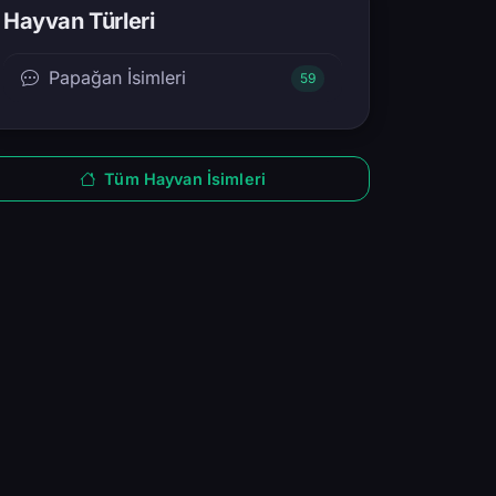
Hayvan Türleri
Papağan İsimleri
59
Tüm Hayvan İsimleri