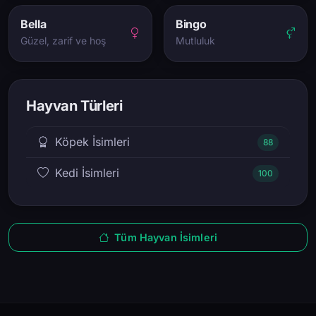
Bella
Bingo
Güzel, zarif ve hoş
Mutluluk
Hayvan Türleri
Köpek İsimleri
88
Kedi İsimleri
100
Tüm Hayvan İsimleri