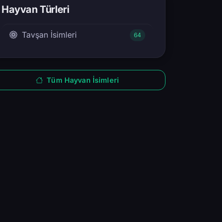
Hayvan Türleri
Tavşan İsimleri
64
Tüm Hayvan İsimleri