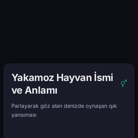
Yakamoz Hayvan İsmi
ve Anlamı
Parlayarak göz alan denizde oynaşan ışık
yansıması