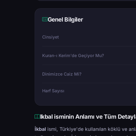
Genel Bilgiler
Cinsiyet
Kuran-ı Kerim'de Geçiyor Mu?
Dinimizce Caiz Mi?
Harf Sayısı
Ikbal isminin Anlamı ve Tüm Detayl
İkbal
ismi, Türkiye'de kullanılan köklü ve anla