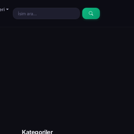
eri
Kategoriler