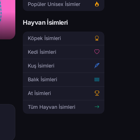
Popüler Unisex İsimler
Hayvan İsimleri
Köpek İsimleri
Kedi İsimleri
Kuş İsimleri
Balık İsimleri
At İsimleri
Tüm Hayvan İsimleri