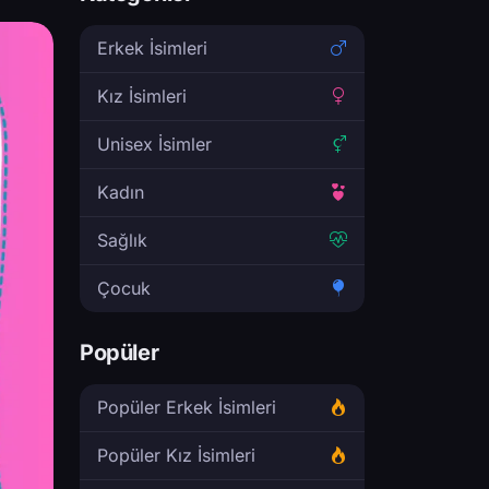
Erkek İsimleri
Kız İsimleri
Unisex İsimler
Kadın
Sağlık
Çocuk
Popüler
Popüler Erkek İsimleri
Popüler Kız İsimleri