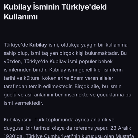
Kubilay İsminin Türkiye'deki
Kullanımı
Türkiye'de
Kubilay
ismi, oldukça yaygın bir kullanıma
sahip olup, ismi taşıyan birçok kişi bulunmaktadır. Bu
yüzden, Türkiye'de Kubilay ismi popüler bebek
isimlerinden biridir. Kubilay ismi genellikle, isimlerin
tarihi ve kültürel kökenlerine önem veren aileler
tarafından tercih edilmektedir. Birçok aile, bu ismin
güçlü ve asil anlamını benimsemekte ve çocuklarına bu
ismi vermektedir.
Kubilay ismi, Türk toplumunda ayrıca anlamlı ve
duygusal bir tarihsel olaya da referans yapar. 23 Aralık
1930'da, Türkiye Cumhuriyeti'nin kurucusu olan Mustafa