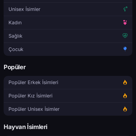
Unisex İsimler
Kadın
Sağlık
Çocuk
Popüler
Popüler Erkek İsimleri
Popüler Kız İsimleri
Popüler Unisex İsimler
Hayvan İsimleri