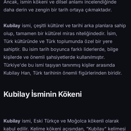
Ancak, ismin kökeni ve dilsel anlamı incelendiğinde
daha derin ve zengin bir tarih ortaya çıkmaktadır.
Kubilay
ismi, çeşitli kültürel ve tarihi arka planlara sahip
olup, tamamen bir kültürel miras niteliğindedir. İsim,
Türk kültüründe ve Türk toplumunda özel bir yere
sahiptir. Bu isim tarih boyunca farklı liderlerde, bilge
kişilerde ve önemli şahsiyetlerde kullanılmıştır.
Türkiye'de bu ismi taşıyan tanınmış kişiler arasında
Kubilay Han, Türk tarihinin önemli figürlerinden biridir.
Kubilay İsminin Kökeni
Kubilay
ismi, Eski Türkçe ve Moğolca kökenli olarak
kabul edilir. Kelime kökeni açısından, "Kubilay" kelimesi