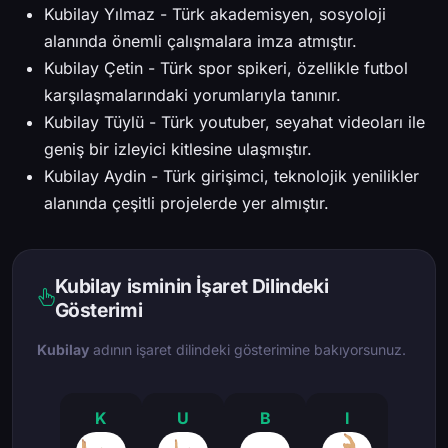
Kubilay Yılmaz - Türk akademisyen, sosyoloji
alanında önemli çalışmalara imza atmıştır.
Kubilay Çetin - Türk spor spikeri, özellikle futbol
karşılaşmalarındaki yorumlarıyla tanınır.
Kubilay Tüylü - Türk youtuber, seyahat videoları ile
geniş bir izleyici kitlesine ulaşmıştır.
Kubilay Aydin - Türk girişimci, teknolojik yenilikler
alanında çeşitli projelerde yer almıştır.
Kubilay isminin İşaret Dilindeki
Gösterimi
Kubilay
adının işaret dilindeki gösterimine bakıyorsunuz.
K
U
B
I