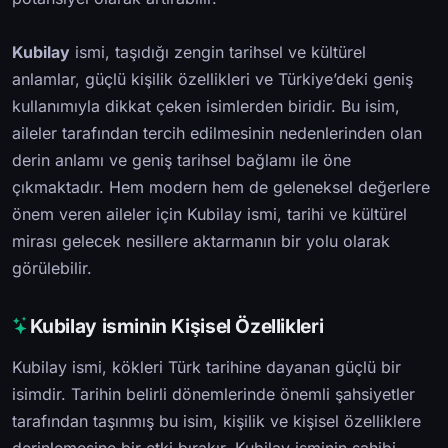
Kubilay
ismi, taşıdığı zengin tarihsel ve kültürel
anlamlar, güçlü kişilik özellikleri ve Türkiye’deki geniş
kullanımıyla dikkat çeken isimlerden biridir. Bu isim,
aileler tarafından tercih edilmesinin nedenlerinden olan
derin anlamı ve geniş tarihsel bağlamı ile öne
çıkmaktadır. Hem modern hem de geleneksel değerlere
önem veren aileler için Kubilay ismi, tarihi ve kültürel
mirası gelecek nesillere aktarmanın bir yolu olarak
görülebilir.
Kubilay isminin Kişisel Özellikleri
Kubilay ismi, kökleri Türk tarihine dayanan güçlü bir
isimdir. Tarihin belirli dönemlerinde önemli şahsiyetler
tarafından taşınmış bu isim, kişilik ve kişisel özelliklere