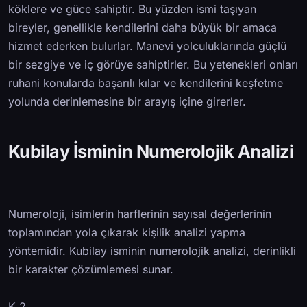
köklere ve güce sahiptir. Bu yüzden ismi taşıyan
bireyler, genellikle kendilerini daha büyük bir amaca
hizmet ederken bulurlar. Manevi yolculuklarında güçlü
bir sezgiye ve iç görüye sahiptirler. Bu yetenekleri onları
ruhani konularda başarılı kılar ve kendilerini keşfetme
yolunda derinlemesine bir arayış içine girerler.
Kubilay İsminin Numerolojik Analizi
Numeroloji, isimlerin harflerinin sayısal değerlerinin
toplamından yola çıkarak kişilik analizi yapma
yöntemidir. Kubilay isminin numerolojik analizi, derinlikli
bir karakter çözümlemesi sunar.
K 2