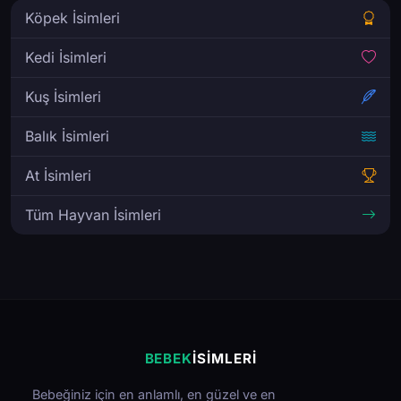
Köpek İsimleri
Kedi İsimleri
Kuş İsimleri
Balık İsimleri
At İsimleri
Tüm Hayvan İsimleri
BEBEK
İSIMLERI
Bebeğiniz için en anlamlı, en güzel ve en