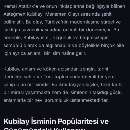
Kemal Atatürk'e ve onun inkılaplarına bağlılığıyla bilinen
Asteğmen Kubilay, Menemen Olayı sırasında şehit
edilmiştir. Bu olay, Türkiye'nin modernleşme süreci ve
laikliğin savunulması adına önemli bir dönemeçtir. Bu
nedenle, Kubilay ismi, özgürlük ve bağımsızlığın
sembolü olarak da algılanabilir ve böylelikle birçok aile
için ayrıca anlamlı bir isim haline gelir.
Kubilay, anlam ve köken açısından zengin, tarihi
derinliğe sahip ve Türk toplumunda önemli bir yere
sahip olan bir isimdir. Bu ismi taşıyan kişiler, hem tarihi
bir mirası yaşatmakta hem de isimlerinin taşıdığı güçlü
anlamlarla bir nevi sorumluluk üstlenmektedirler.
Kubilay İsminin Popülaritesi ve