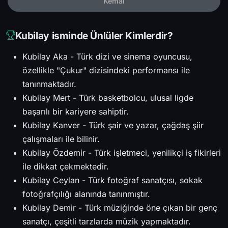
Kemal
Kubilay isminde Ünlüler Kimlerdir?
Kubilay Aka - Türk dizi ve sinema oyuncusu,
özellikle "Çukur" dizisindeki performansı ile
tanınmaktadır.
Kubilay Mert - Türk basketbolcu, ulusal ligde
başarılı bir kariyere sahiptir.
Kubilay Kanver - Türk şair ve yazar, çağdaş şiir
çalışmaları ile bilinir.
Kubilay Özdemir - Türk işletmeci, yenilikçi iş fikirleri
ile dikkat çekmektedir.
Kubilay Ceylan - Türk fotoğraf sanatçısı, sokak
fotoğrafçılığı alanında tanınmıştır.
Kubilay Demir - Türk müziğinde öne çıkan bir genç
sanatçı, çeşitli tarzlarda müzik yapmaktadır.