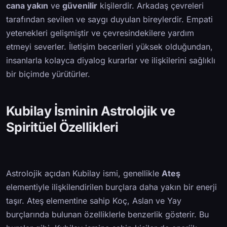
cana yakın
ve
güvenilir
kişilerdir. Arkadaş çevreleri
tarafından sevilen ve saygı duyulan bireylerdir. Empati
yetenekleri gelişmiştir ve çevresindekilere yardım
etmeyi severler. İletişim becerileri yüksek olduğundan,
insanlarla kolayca diyalog kurarlar ve ilişkilerini sağlıklı
bir biçimde yürütürler.
Kubilay İsminin Astrolojik ve
Spiritüel Özellikleri
Astrolojik açıdan Kubilay ismi, genellikle
Ateş
elementiyle ilişkilendirilen burçlara daha yakın bir enerji
taşır. Ateş elementine sahip Koç, Aslan ve Yay
burçlarında bulunan özelliklerle benzerlik gösterir. Bu