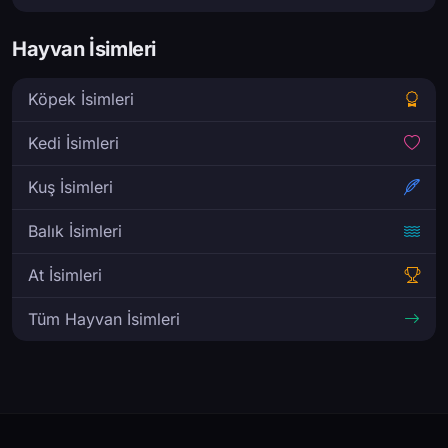
Hayvan İsimleri
Köpek İsimleri
Kedi İsimleri
Kuş İsimleri
Balık İsimleri
At İsimleri
Tüm Hayvan İsimleri