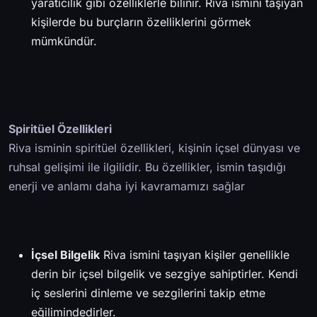
yaratıcılık gibi özelliklerle bilinir. Riva ismini taşıyan
kişilerde bu burçların özelliklerini görmek
mümkündür.
Spiritüel Özellikleri
Riva isminin spiritüel özellikleri, kişinin içsel dünyası ve
ruhsal gelişimi ile ilgilidir. Bu özellikler, ismin taşıdığı
enerji ve anlamı daha iyi kavramamızı sağlar
İçsel Bilgelik
Riva ismini taşıyan kişiler genellikle
derin bir içsel bilgelik ve sezgiye sahiptirler. Kendi
iç seslerini dinleme ve sezgilerini takip etme
eğilimindedirler.