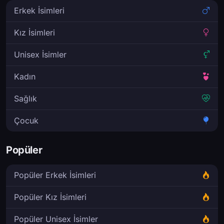
Erkek İsimleri
Kız İsimleri
Unisex İsimler
Kadın
Sağlık
Çocuk
Popüler
Popüler Erkek İsimleri
Popüler Kız İsimleri
Popüler Unisex İsimler