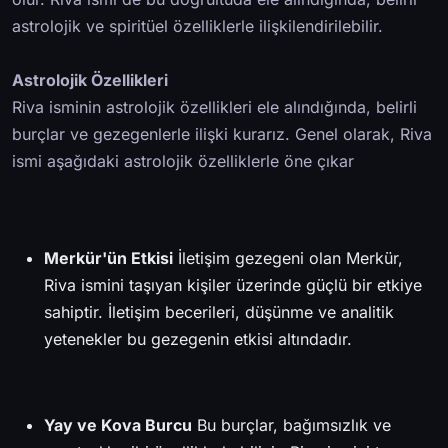
astrolojik ve spiritüel özelliklerle ilişkilendirilebilir.
Astrolojik Özellikleri
Riva isminin astrolojik özellikleri ele alındığında, belirli
burçlar ve gezegenlerle ilişki kurarız. Genel olarak, Riva
ismi aşağıdaki astrolojik özelliklerle öne çıkar
Merkür'ün Etkisi
İletişim gezegeni olan Merkür,
Riva ismini taşıyan kişiler üzerinde güçlü bir etkiye
sahiptir. İletişim becerileri, düşünme ve analitik
yetenekler bu gezegenin etkisi altındadır.
Yay ve Kova Burcu
Bu burçlar, bağımsızlık ve