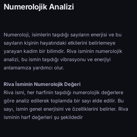
Numerolojik Analizi
Numeroloji, isimlerin taşıdığı sayıların enerjisi ve bu
sayıların kişinin hayatındaki etkilerini belirlemeye
yarayan kadim bir bilimdir. Riva isminin numerolojik
analizi, bu ismin taşıdığı vibrasyonu ve enerjiyi
anlamamıza yardımcı olur.
Riva İsminin Numerolojik Değeri
Riva ismi, her harfinin taşıdığı numerolojik değerlere
göre analiz edilerek toplamda bir sayı elde edilir. Bu
sayı, ismin genel enerjisini ve özelliklerini belirler. Riva
isminin harf değerleri şu şekildedir