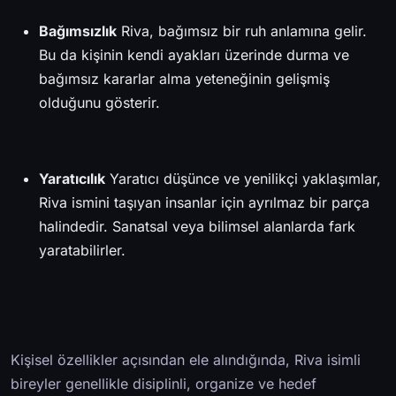
Bağımsızlık
Riva, bağımsız bir ruh anlamına gelir.
Bu da kişinin kendi ayakları üzerinde durma ve
bağımsız kararlar alma yeteneğinin gelişmiş
olduğunu gösterir.
Yaratıcılık
Yaratıcı düşünce ve yenilikçi yaklaşımlar,
Riva ismini taşıyan insanlar için ayrılmaz bir parça
halindedir. Sanatsal veya bilimsel alanlarda fark
yaratabilirler.
Kişisel özellikler açısından ele alındığında, Riva isimli
bireyler genellikle disiplinli, organize ve hedef