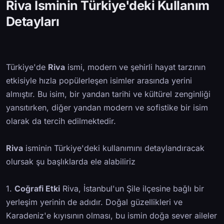
Riva İsminin Türkiye'deki Kullanım
Detayları
Türkiye'de
Riva
ismi, modern ve şehirli hayat tarzının
etkisiyle hızla popülerleşen isimler arasında yerini
almıştır. Bu isim, bir yandan tarihi ve kültürel zenginliği
yansıtırken, diğer yandan modern ve sofistike bir isim
olarak da tercih edilmektedir.
Riva
isminin Türkiye'deki kullanımını detaylandıracak
olursak şu başlıklarda ele alabiliriz
1.
Coğrafi Etki
Riva, İstanbul'un Şile ilçesine bağlı bir
yerleşim yerinin de adıdır. Doğal güzellikleri ve
Karadeniz'e kıyısının olması, bu ismin doğa sever aileler