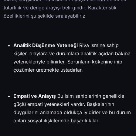
tutarlılık ve denge arayışı belirgindir. Karakteristik
özelliklerini şu şekilde sıralayabiliriz
Analitik Düşünme Yeteneği
Riva ismine sahip
kişiler, olaylara ve durumlara analitik açıdan bakma
yetenekleriyle bilinirler. Sorunların kökenine inip
çözümler üretmekte ustadırlar.
Empati ve Anlayış
Bu isim sahiplerinin genellikle
güçlü empati yetenekleri vardır. Başkalarının
duygularını anlamada oldukça iyidirler ve bu durum
onları sosyal ilişkilerinde başarılı kılar.