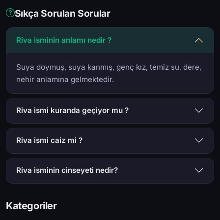
Sıkça Sorulan Sorular
Riva isminin anlamı nedir ?
Suya doymuş, suya kanmış, genç kız, temiz su, dere,
nehir anlamına gelmektedir.
Riva ismi kuranda geçiyor mu ?
Riva ismi caiz mi ?
Riva isminin cinseyeti nedir?
Kategoriler