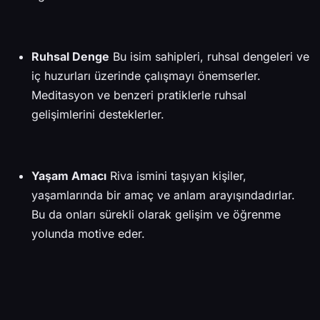
Ruhsal Denge
Bu isim sahipleri, ruhsal dengeleri ve
iç huzurları üzerinde çalışmayı önemserler.
Meditasyon ve benzeri pratiklerle ruhsal
gelişimlerini desteklerler.
Yaşam Amacı
Riva ismini taşıyan kişiler,
yaşamlarında bir amaç ve anlam arayışındadırlar.
Bu da onları sürekli olarak gelişim ve öğrenme
yolunda motive eder.