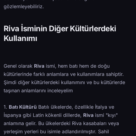
gözlemleyebiliriz.
Riva İsminin Diğer Kültürlerdeki
Kullanımı
Genel olarak
Riva
ismi, hem batı hem de doğu
kültürlerinde farklı anlamlara ve kullanımlara sahiptir.
Şimdi diğer kültürlerdeki kullanımını ve bu kültürlerde
taşınan anlamlarını inceleyelim
1.
Batı Kültürü
Batılı ülkelerde, özellikle İtalya ve
İspanya gibi Latin kökenli dillerde,
Riva
ismi "kıyı"
anlamına gelir. Bu ülkelerdeki Riva kasabaları veya
yerleşim yerleri bu isimle adlandırılmıştır. Sahil