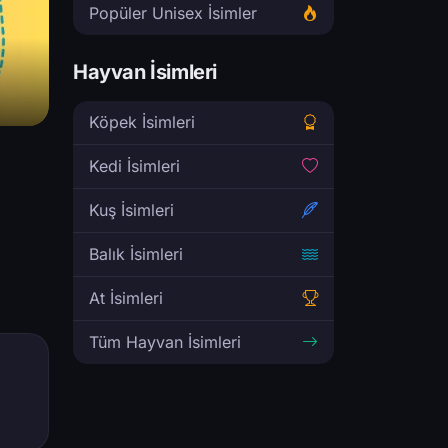
Popüler Unisex İsimler
Hayvan İsimleri
Köpek İsimleri
Kedi İsimleri
Kuş İsimleri
Balık İsimleri
At İsimleri
Tüm Hayvan İsimleri