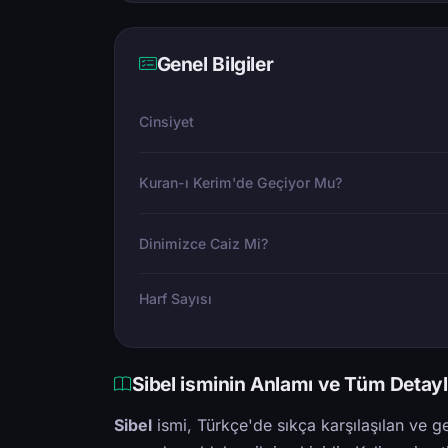
Genel Bilgiler
Cinsiyet
Kuran-ı Kerim'de Geçiyor Mu?
Dinimizce Caiz Mi?
Harf Sayısı
Sibel isminin Anlamı ve Tüm Detayl
Sibel
ismi, Türkçe'de sıkça karşılaşılan ve ge