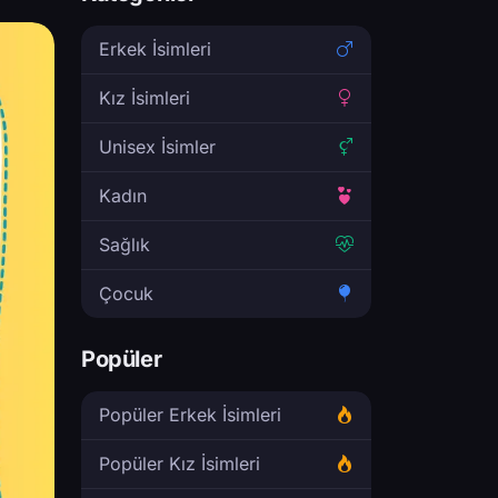
Erkek İsimleri
Kız İsimleri
Unisex İsimler
Kadın
Sağlık
Çocuk
Popüler
Popüler Erkek İsimleri
Popüler Kız İsimleri