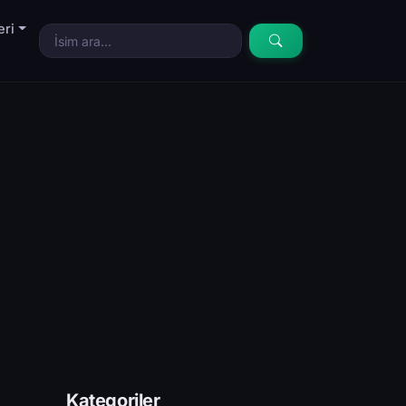
eri
Kategoriler