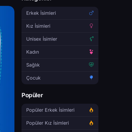
Erkek İsimleri
Kız İsimleri
Unisex İsimler
Kadın
Sağlık
Çocuk
Popüler
Popüler Erkek İsimleri
Popüler Kız İsimleri