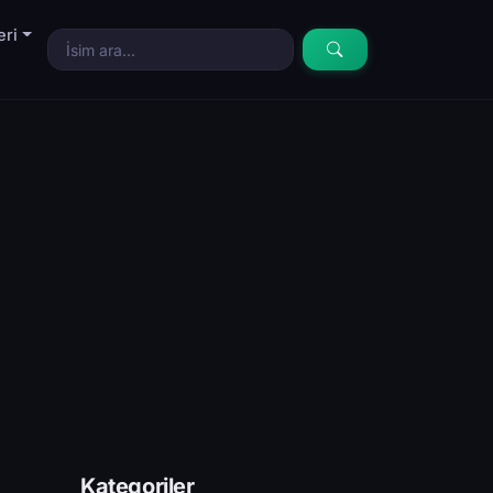
eri
Kategoriler