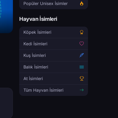
Popüler Unisex İsimler
Hayvan İsimleri
Köpek İsimleri
Kedi İsimleri
Kuş İsimleri
Balık İsimleri
At İsimleri
Tüm Hayvan İsimleri