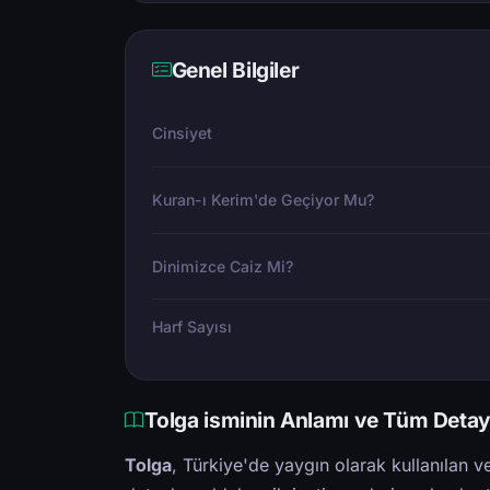
Genel Bilgiler
Cinsiyet
Kuran-ı Kerim'de Geçiyor Mu?
Dinimizce Caiz Mi?
Harf Sayısı
Tolga isminin Anlamı ve Tüm Detay
Tolga
, Türkiye'de yaygın olarak kullanılan v