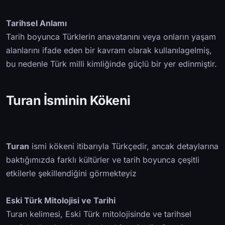
Tarihsel Anlamı
Tarih boyunca Türklerin anavatanını veya onların yaşam
alanlarını ifade eden bir kavram olarak kullanılagelmiş,
bu nedenle Türk milli kimliğinde güçlü bir yer edinmiştir.
Turan İsminin Kökeni
Turan
ismi kökeni itibarıyla Türkçedir, ancak detaylarına
baktığımızda farklı kültürler ve tarih boyunca çeşitli
etkilerle şekillendiğini görmekteyiz
Eski Türk Mitolojisi ve Tarihi
Turan kelimesi, Eski Türk mitolojisinde ve tarihsel