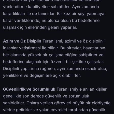
yönlendirme kabiliyetine sahiptirler. Aynı zamanda
kararlılıkları ile de tanınırlar. Bir kez bir şeyi yapmaya
karar verdiklerinde, ne olursa olsun bu hedeflerine
ulaşmak için ellerinden geleni yaparlar.
Azim ve Öz Disiplin
Turan ismi, azimli ve öz disiplinli
insanlar yetiştirmesi ile bilinir. Bu bireyler, hayatlarının
her alanında yüksek bir çalışma etiğine sahiptirler ve
hedeflerine ulaşmak için özverili bir şekilde çalışırlar.
Disiplinli yapılarına rağmen, aynı zamanda esnek olup,
yeniliklere ve değişimlere açık olabilirler.
Güvenilirlik ve Sorumluluk
Turan ismiyle anılan kişiler
genellikle son derece güvenilir ve sorumluluk
sahibidirler. Onlara verilen görevleri büyük bir ciddiyetle
yerine getirirler ve yakın çevreleri tarafından güvenilir