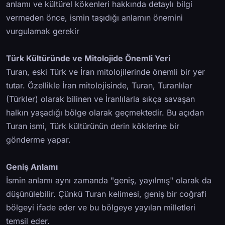
anlamı ve kültürel kökenleri hakkında detaylı bilgi
vermeden önce, ismin taşıdığı anlamın önemini
vurgulamak gerekir
Türk Kültüründe ve Mitolojide Önemli Yeri
Turan, eski Türk ve İran mitolojilerinde önemli bir yer
tutar. Özellikle İran mitolojisinde, Turan, Turanlılar
(Türkler) olarak bilinen ve İranlılarla sıkça savaşan
halkın yaşadığı bölge olarak geçmektedir. Bu açıdan
Turan ismi, Türk kültürünün derin köklerine bir
gönderme yapar.
Geniş Anlamı
İsmin anlamı aynı zamanda "geniş, yayılmış" olarak da
düşünülebilir. Çünkü Turan kelimesi, geniş bir coğrafi
bölgeyi ifade eder ve bu bölgeye yayılan milletleri
temsil eder.