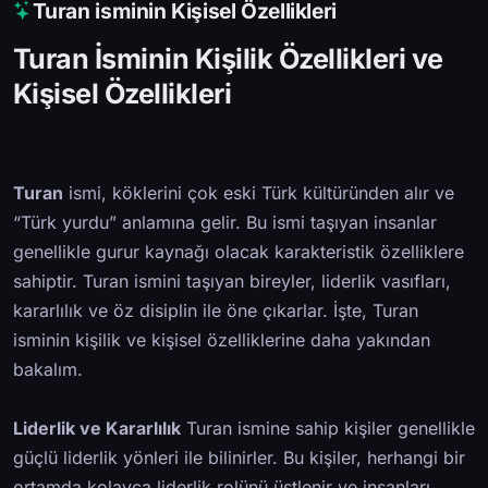
Turan isminin Kişisel Özellikleri
Turan İsminin Kişilik Özellikleri ve
Kişisel Özellikleri
Turan
ismi, köklerini çok eski Türk kültüründen alır ve
“Türk yurdu” anlamına gelir. Bu ismi taşıyan insanlar
genellikle gurur kaynağı olacak karakteristik özelliklere
sahiptir. Turan ismini taşıyan bireyler, liderlik vasıfları,
kararlılık ve öz disiplin ile öne çıkarlar. İşte, Turan
isminin kişilik ve kişisel özelliklerine daha yakından
bakalım.
Liderlik ve Kararlılık
Turan ismine sahip kişiler genellikle
güçlü liderlik yönleri ile bilinirler. Bu kişiler, herhangi bir
ortamda kolayca liderlik rolünü üstlenir ve insanları