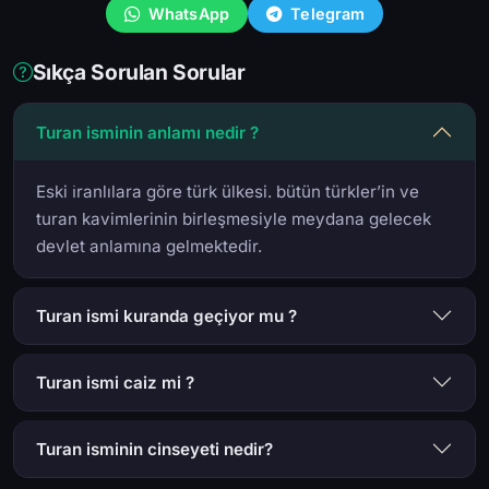
WhatsApp
Telegram
Sıkça Sorulan Sorular
Turan isminin anlamı nedir ?
Eski i̇ranlılara göre türk ülkesi. bütün türkler’in ve
turan kavimlerinin birleşmesiyle meydana gelecek
devlet anlamına gelmektedir.
Turan ismi kuranda geçiyor mu ?
Turan ismi caiz mi ?
Turan isminin cinseyeti nedir?