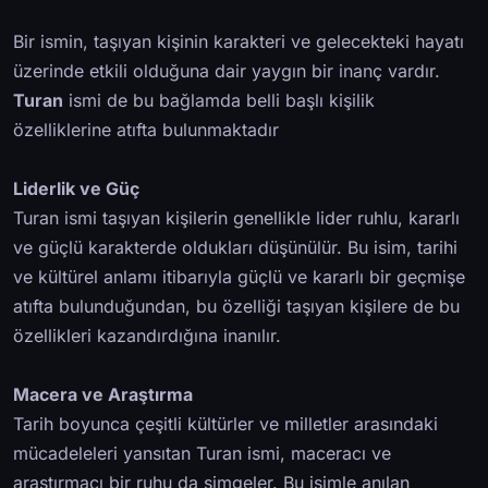
Bir ismin, taşıyan kişinin karakteri ve gelecekteki hayatı
üzerinde etkili olduğuna dair yaygın bir inanç vardır.
Turan
ismi de bu bağlamda belli başlı kişilik
özelliklerine atıfta bulunmaktadır
Liderlik ve Güç
Turan ismi taşıyan kişilerin genellikle lider ruhlu, kararlı
ve güçlü karakterde oldukları düşünülür. Bu isim, tarihi
ve kültürel anlamı itibarıyla güçlü ve kararlı bir geçmişe
atıfta bulunduğundan, bu özelliği taşıyan kişilere de bu
özellikleri kazandırdığına inanılır.
Macera ve Araştırma
Tarih boyunca çeşitli kültürler ve milletler arasındaki
mücadeleleri yansıtan Turan ismi, maceracı ve
araştırmacı bir ruhu da simgeler. Bu isimle anılan