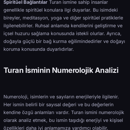
Spiritüel Bağlantılar
Turan ismine sahip insanlar
genellikle spiritüel konulara ilgi duyarlar. Bu isimdeki
bireyler, meditasyon, yoga ve diğer spiritüel pratiklerle
ilgilenebilirler. Ruhsal anlamda kendilerini geliştirme ve
içsel huzuru sağlama konusunda istekli olurlar. Ayrıca,
doğayla güçlü bir bağ kurma eğilimindedirler ve doğayı
koruma konusunda duyarlıdırlar.
Turan İsminin Numerolojik Analizi
Numeroloji, isimlerin ve sayıların enerjileriyle ilgilenir.
Her ismin belirli bir sayısal değeri ve bu değerlerin
kendine özgü anlamları vardır. Turan ismini numerolojik
olarak analiz etmek, bu ismin taşıdığı enerjiyi ve kişisel
özellikleri daha iyi anlamamıza yardımcı olabilir.