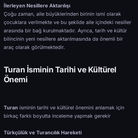
İlerleyen Nesillere Aktarılışı
Çoğu zaman, aile büyüklerinden birinin ismi olarak
çocuklara verilmekte ve bu şekilde aile içindeki nesiller
arasında bir bağ kurulmaktadır. Ayrıca, tarih ve kültür
bilincinin yeni nesillere aktarılmasında da önemli bir
araç olarak görülmektedir.
Turan İsminin Tarihi ve Kültürel
Önemi
Turan
isminin tarihi ve kültürel önemini anlamak için
birkaç farklı boyutta inceleme yapmak gerekir
Türkçülük ve Turancılık Hareketi