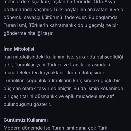
metinlerde sıkça karşılaşılan bir terimdir. Orta Asya
bozkırlarında yaşamış Türk boylarının anavatanını ve o
dönemki savaşçı kültürünü ifade eder. Bu bağlamda
Turan ismi, Türklerin kahramanlık dolu geçmişine bir
gönderme niteliği taşır.
İran Mitolojisi
İran mitolojisindeki kullanımı ise, yukarıda bahsedildiği
gibi, Turanlılar yani Türkler ve İranlılar arasındaki
mücadelelerden kaynaklanır. İran mitolojisinde
Turanlılar, çoğunlukla İranlıların karşısındaki güçlü bir
düşman olarak tasvir edilmiştir. Bu da ismin kökeninde
bir çeşit tarihi düşmanlık ve epik mücadelelere atıf
bulunduğunu gösterir.
Günümüz Kullanımı
Modern dönemde ise Turan ismi daha çok Türk