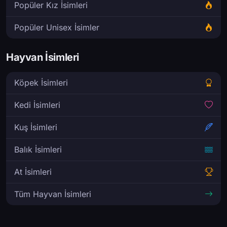
Popüler Kız İsimleri
Popüler Unisex İsimler
Hayvan İsimleri
Köpek İsimleri
Kedi İsimleri
Kuş İsimleri
Balık İsimleri
At İsimleri
Tüm Hayvan İsimleri