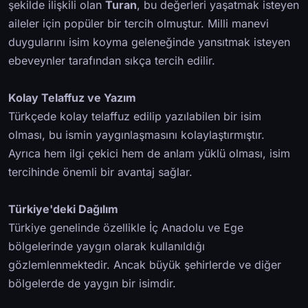
şekilde ilişkili olan
Turan
, bu değerleri yaşatmak isteyen
aileler için popüler bir tercih olmuştur. Milli manevi
duygularını isim koyma geleneğinde yansıtmak isteyen
ebeveynler tarafından sıkça tercih edilir.
Kolay Telaffuz ve Yazım
Türkçede kolay telaffuz edilip yazılabilen bir isim
olması, bu ismin yaygınlaşmasını kolaylaştırmıştır.
Ayrıca hem ilgi çekici hem de anlam yüklü olması, isim
tercihinde önemli bir avantaj sağlar.
Türkiye'deki Dağılım
Türkiye genelinde özellikle İç Anadolu ve Ege
bölgelerinde yaygın olarak kullanıldığı
gözlemlenmektedir. Ancak büyük şehirlerde ve diğer
bölgelerde de yaygın bir isimdir.