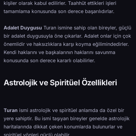
kişiler olarak kabul edilirler. Taahhüt ettikleri işleri
tamamlama konusunda son derece başarılıdırlar.
Adalet Duygusu
Turan ismine sahip olan bireyler, güçlü
bir adalet duygusuyla öne çıkarlar. Adalet onlar için çok
önemlidir ve haksızlıklara karşı koyma eğilimindedirler.
Kendi haklarını ve başkalarının haklarını savunma
konusunda son derece kararlı olabilirler.
Astrolojik ve Spiritüel Özellikleri
Turan
ismi astrolojik ve spiritüel anlamda da özel bir
yere sahiptir. Bu ismi taşıyan bireyler genelde astrolojik
haritalarında dikkat çeken konumlarda bulunurlar ve
spiritüel yönleri güçlü olabilir.