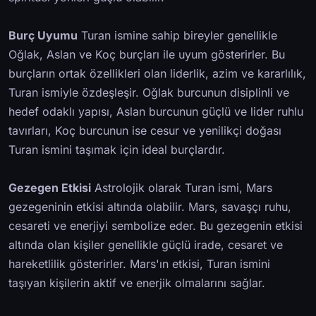
Burç Uyumu
Turan ismine sahip bireyler genellikle
Oğlak, Aslan ve Koç burçları ile uyum gösterirler. Bu
burçların ortak özellikleri olan liderlik, azim ve kararlılık,
Turan ismiyle özdeşleşir. Oğlak burcunun disiplinli ve
hedef odaklı yapısı, Aslan burcunun güçlü ve lider ruhlu
tavırları, Koç burcunun ise cesur ve yenilikçi doğası
Turan ismini taşımak için ideal burçlardır.
Gezegen Etkisi
Astrolojik olarak Turan ismi, Mars
gezegeninin etkisi altında olabilir. Mars, savaşçı ruhu,
cesareti ve enerjiyi sembolize eder. Bu gezegenin etkisi
altında olan kişiler genellikle güçlü irade, cesaret ve
hareketlilik gösterirler. Mars'ın etkisi, Turan ismini
taşıyan kişilerin aktif ve enerjik olmalarını sağlar.