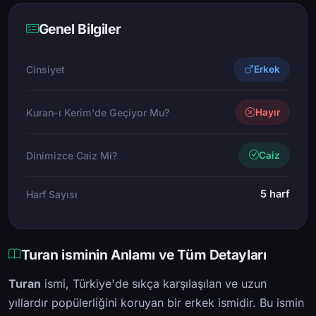
Genel Bilgiler
Cinsiyet
Erkek
Kuran-ı Kerim'de Geçiyor Mu?
Hayır
Dinimizce Caiz Mi?
Caiz
5 harf
Harf Sayısı
Turan isminin Anlamı ve Tüm Detayları
Turan
ismi, Türkiye'de sıkça karşılaşılan ve uzun
yıllardır popülerliğini koruyan bir erkek ismidir. Bu ismin