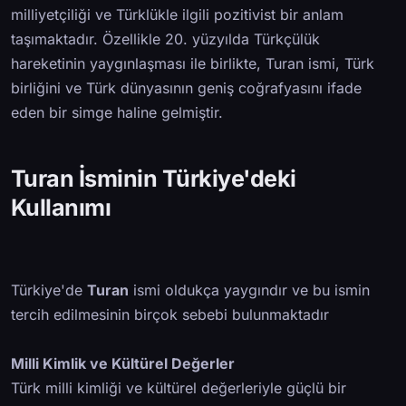
milliyetçiliği ve Türklükle ilgili pozitivist bir anlam
taşımaktadır. Özellikle 20. yüzyılda Türkçülük
hareketinin yaygınlaşması ile birlikte, Turan ismi, Türk
birliğini ve Türk dünyasının geniş coğrafyasını ifade
eden bir simge haline gelmiştir.
Turan İsminin Türkiye'deki
Kullanımı
Türkiye'de
Turan
ismi oldukça yaygındır ve bu ismin
tercih edilmesinin birçok sebebi bulunmaktadır
Milli Kimlik ve Kültürel Değerler
Türk milli kimliği ve kültürel değerleriyle güçlü bir