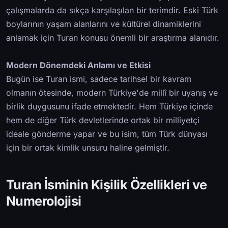
çalışmalarda da sıkça karşılaşılan bir terimdir. Eski Türk
boylarının yaşam alanlarını ve kültürel dinamiklerini
anlamak için Turan konusu önemli bir araştırma alanıdır.
Modern Dönemdeki Anlamı ve Etkisi
Bugün ise Turan ismi, sadece tarihsel bir kavram
olmanın ötesinde, modern Türkiye'de millî bir uyanış ve
birlik duygusunu ifade etmektedir. Hem Türkiye içinde
hem de diğer Türk devletlerinde ortak bir milliyetçi
ideale gönderme yapar ve bu isim, tüm Türk dünyası
için bir ortak kimlik unsuru haline gelmiştir.
Turan İsminin Kişilik Özellikleri ve
Numerolojisi