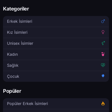
Kategoriler
Erkek İsimleri
Kız İsimleri
Unisex İsimler
Kadın
Sağlık
Çocuk
Popüler
Popüler Erkek İsimleri