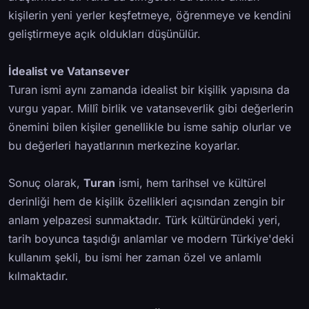
kişilerin yeni yerler keşfetmeye, öğrenmeye ve kendini
geliştirmeye açık oldukları düşünülür.
İdealist ve Vatansever
Turan ismi aynı zamanda idealist bir kişilik yapısına da
vurgu yapar. Millî birlik ve vatanseverlik gibi değerlerin
önemini bilen kişiler genellikle bu isme sahip olurlar ve
bu değerleri hayatlarının merkezine koyarlar.
Sonuç olarak,
Turan
ismi, hem tarihsel ve kültürel
derinliği hem de kişilik özellikleri açısından zengin bir
anlam yelpazesi sunmaktadır. Türk kültüründeki yeri,
tarih boyunca taşıdığı anlamlar ve modern Türkiye'deki
kullanım şekli, bu ismi her zaman özel ve anlamlı
kılmaktadır.