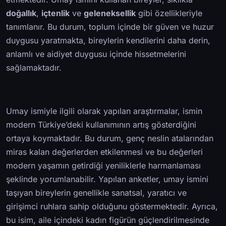
doğallık
,
içtenlik
ve
geleneksellik
gibi özellikleriyle
tanımlanır. Bu durum, toplum içinde bir güven ve huzur
duygusu yaratmakta, bireylerin kendilerini daha derin,
anlamlı ve aidiyet duygusu içinde hissetmelerini
sağlamaktadır.
Umay ismiyle ilgili olarak yapılan araştırmalar, ismin
modern Türkiye’deki kullanımının artış gösterdiğini
ortaya koymaktadır. Bu durum, genç neslin atalarından
miras kalan değerlerden etkilenmesi ve bu değerleri
modern yaşamın getirdiği yeniliklerle harmanlaması
şeklinde yorumlanabilir. Yapılan anketler, umay ismini
taşıyan bireylerin genellikle sanatsal, yaratıcı ve
girişimci ruhlara sahip olduğunu göstermektedir. Ayrıca,
bu isim, aile içindeki kadın figürün güçlendirilmesinde