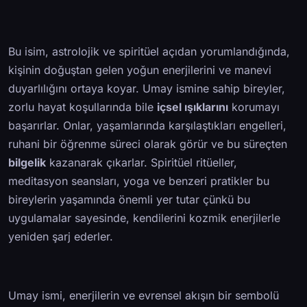
Bu isim, astrolojik ve spiritüel açıdan yorumlandığında,
kişinin doğuştan gelen yoğun enerjilerini ve manevi
duyarlılığını ortaya koyar. Umay ismine sahip bireyler,
zorlu hayat koşullarında bile
içsel ışıklarını
korumayı
başarırlar. Onlar, yaşamlarında karşılaştıkları engelleri,
ruhani bir öğrenme süreci olarak görür ve bu süreçten
bilgelik
kazanarak çıkarlar. Spiritüel ritüeller,
meditasyon seansları, yoga ve benzeri pratikler bu
bireylerin yaşamında önemli yer tutar çünkü bu
uygulamalar sayesinde, kendilerini kozmik enerjilerle
yeniden şarj ederler.
Umay ismi, enerjilerin ve evrensel akışın bir sembolü