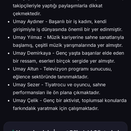
takipçileriyle yaptığı paylaşımlarla dikkat
çekmektedir.
Umay Aydıner - Başarılı bir iş kadını, kendi
girişimiyle iş dünyasında önemli bir yer edinmiştir.
Umay Yılmaz - Müzik kariyerine sahne sanatlarıyla
başlamış, çeşitli müzik yarışmalarında yer almıştır.
Umay Demirkaya - Genç yaşta başarılar elde eden
bir ressam, eserleri birçok sergide yer almıştır.
Umay Altun - Televizyon programı sunucusu,
eğlence sektöründe tanınmaktadır.
Umay Sezer - Tiyatrocu ve oyuncu, sahne
performansları ile ön plana çıkmaktadır.
Umay Çelik - Genç bir aktivist, toplumsal konularda
farkındalık yaratmak için çalışmaktadır.