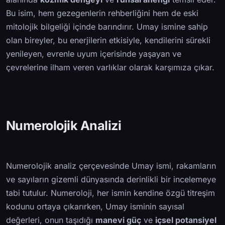
Bu isim, hem gezegenlerin rehberliğini hem de eski
mitolojik bilgeliği içinde barındırır. Umay ismine sahip
olan bireyler, bu enerjilerin etkisiyle, kendilerini sürekli
yenileyen, evrenle uyum içerisinde yaşayan ve
çevrelerine ilham veren varlıklar olarak karşımıza çıkar.
Numerolojik Analizi
Numerolojik analiz çerçevesinde Umay ismi, rakamların
ve sayıların gizemli dünyasında derinlikli bir incelemeye
tabi tutulur. Numeroloji, her ismin kendine özgü titreşim
kodunu ortaya çıkarırken, Umay isminin sayısal
değerleri, onun taşıdığı
manevi güç
ve
içsel potansiyel