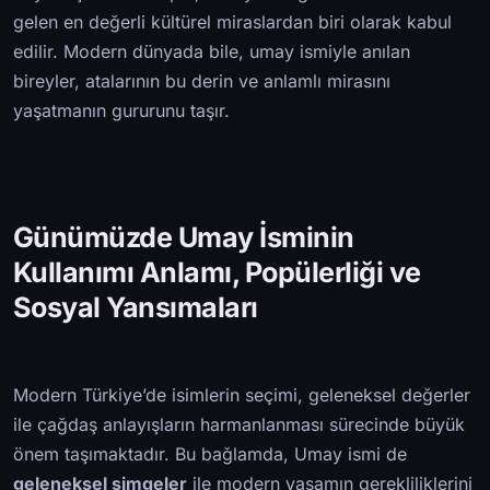
gelen en değerli kültürel miraslardan biri olarak kabul
edilir. Modern dünyada bile, umay ismiyle anılan
bireyler, atalarının bu derin ve anlamlı mirasını
yaşatmanın gururunu taşır.
Günümüzde Umay İsminin
Kullanımı Anlamı, Popülerliği ve
Sosyal Yansımaları
Modern Türkiye’de isimlerin seçimi, geleneksel değerler
ile çağdaş anlayışların harmanlanması sürecinde büyük
önem taşımaktadır. Bu bağlamda, Umay ismi de
geleneksel simgeler
ile modern yaşamın gerekliliklerini