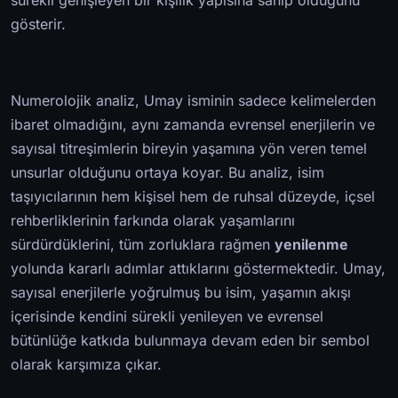
gösterir.
Numerolojik analiz, Umay isminin sadece kelimelerden
ibaret olmadığını, aynı zamanda evrensel enerjilerin ve
sayısal titreşimlerin bireyin yaşamına yön veren temel
unsurlar olduğunu ortaya koyar. Bu analiz, isim
taşıyıcılarının hem kişisel hem de ruhsal düzeyde, içsel
rehberliklerinin farkında olarak yaşamlarını
sürdürdüklerini, tüm zorluklara rağmen
yenilenme
yolunda kararlı adımlar attıklarını göstermektedir. Umay,
sayısal enerjilerle yoğrulmuş bu isim, yaşamın akışı
içerisinde kendini sürekli yenileyen ve evrensel
bütünlüğe katkıda bulunmaya devam eden bir sembol
olarak karşımıza çıkar.