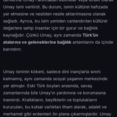
Umay ismi verilirdi. Bu durum, ismin kültürel hafızada
yer etmesine ve nesilden nesile aktarılmasına olanak
sağladı. Ayrıca, bu isim yeniden canlandırılan kültürel
değerlere sahip insanlar için bir gurur ve bağlılık
kaynağıdır. Çünkü Umay, aynı zamanda
Türk’ün
atalarına ve geleneklerine bağlılık
anlamlarını da içinde
barındırır.
Umay isminin kökeni, sadece dini inançlarla sınırlı
kalmamış, aynı zamanda sosyal yaşamın merkezinde
yer almıştır. Eski Türk boyları arasında, savaş
zamanlarında bile Umay’ın yardımına ve korumasına
inanılırdı. Krallıkların, beyliklerin ve toplulukların
kurucuları, bu kutsal varlıktan ilham alarak, adalet ve
merhamet gibi erdemleri ön plana çıkarmışlardır. Umay