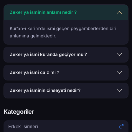
Zekeriya isminin anlamı nedir ?
Kur’an-ı kerim’de ismi geçen peygamberlerden biri
anlamına gelmektedir.
Zekeriya ismi kuranda geçiyor mu ?
Zekeriya ismi caiz mi ?
Zekeriya isminin cinseyeti nedir?
Kategoriler
Erkek İsimleri