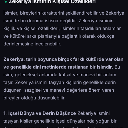
Zekeriya isminin Kişisel Özellikleri
İsimler, bireylerin karakterini şekillendirebilir ve Zekeriya
ismi de bu duruma istisna değildir. Zekeriya isminin
kişilik ve kişisel özellikleri, isimlerin taşıdıkları anlamlar
ve kültürel arka planlarıyla bağlantılı olarak oldukça
derinlemesine incelenebilir.
Zekeriya, tarih boyunca birçok farklı kültürde var olan
ve genellikle dini metinlerde rastlanan bir isimdir.
Bu
isim, geleneksel anlamda kutsal ve manevi bir anlam
taşır. Zekeriya ismini taşıyan kişilerin genellikle derin
düşünen, sezgisel ve manevi değerlere önem veren
bireyler olduğu düşünülebilir.
1.
İçsel Dünya ve Derin Düşünce
Zekeriya ismini
taşıyan kişiler genellikle içsel dünyalarında yoğun bir