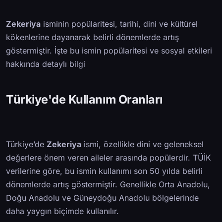
Zekeriya
isminin popülaritesi, tarihi, dini ve kültürel
kökenlerine dayanarak belirli dönemlerde artış
göstermiştir. İşte bu ismin popülaritesi ve sosyal etkileri
hakkında detaylı bilgi
Türkiye'de Kullanım Oranları
Türkiye’de
Zekeriya
ismi, özellikle dini ve geleneksel
değerlere önem veren aileler arasında popülerdir. TÜİK
verilerine göre, bu ismin kullanımı son 50 yılda belirli
dönemlerde artış göstermiştir. Genellikle Orta Anadolu,
Doğu Anadolu ve Güneydoğu Anadolu bölgelerinde
daha yaygın biçimde kullanılır.