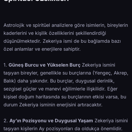
Astrolojik ve spiritüel analizlere göre isimlerin, bireylerin
kaderlerini ve kişilik özelliklerini şekillendirdiği
düşünülmektedir. Zekeriya ismi de bu bağlamda bazı
özel anlamlar ve enerjilere sahiptir.
1.
Güneş Burcu ve Yükselen Burç
Zekeriya ismini
taşıyan bireyler, genellikle su burçlarına (Yengeç, Akrep,
Balık) daha yakındır. Bu burçlar, duygusal derinlik,
sezgisel güçler ve manevi eğilimlerle ilişkilidir. Eğer
kişisel doğum haritasında su burçlarının etkisi varsa, bu
durum Zekeriya isminin enerjisini artıracaktır.
2.
Ay’ın Pozisyonu ve Duygusal Yaşam
Zekeriya ismini
taşıyan kişilerin Ay pozisyonları da oldukça önemlidir.