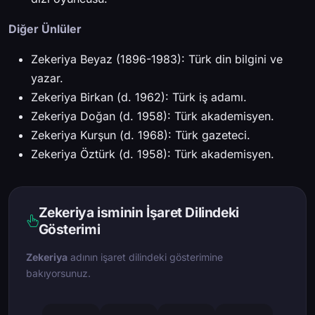
Diğer Ünlüler
Zekeriya Beyaz (1896-1983): Türk din bilgini ve
yazar.
Zekeriya Birkan (d. 1962): Türk iş adamı.
Zekeriya Doğan (d. 1958): Türk akademisyen.
Zekeriya Kurşun (d. 1968): Türk gazeteci.
Zekeriya Öztürk (d. 1958): Türk akademisyen.
Zekeriya isminin İşaret Dilindeki
Gösterimi
Zekeriya
adının işaret dilindeki gösterimine
bakıyorsunuz.