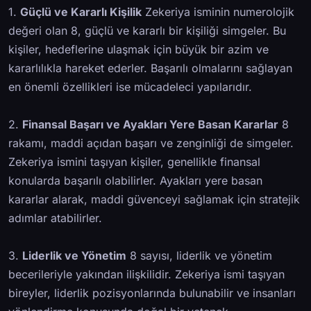
1.
Güçlü ve Kararlı Kişilik
Zekeriya isminin numerolojik
değeri olan 8, güçlü ve kararlı bir kişiliği simgeler. Bu
kişiler, hedeflerine ulaşmak için büyük bir azim ve
kararlılıkla hareket ederler. Başarılı olmalarını sağlayan
en önemli özellikleri ise mücadeleci yapılarıdır.
2.
Finansal Başarı ve Ayakları Yere Basan Kararlar
8
rakamı, maddi açıdan başarı ve zenginliği de simgeler.
Zekeriya ismini taşıyan kişiler, genellikle finansal
konularda başarılı olabilirler. Ayakları yere basan
kararlar alarak, maddi güvenceyi sağlamak için stratejik
adımlar atabilirler.
3.
Liderlik ve Yönetim
8 sayısı, liderlik ve yönetim
becerileriyle yakından ilişkilidir. Zekeriya ismi taşıyan
bireyler, liderlik pozisyonlarında bulunabilir ve insanları