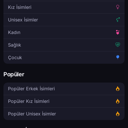
Kız İsimleri
Unisex İsimler
Kadın
Sağlık
Çocuk
Popüler
Popüler Erkek İsimleri
Popüler Kız İsimleri
Popüler Unisex İsimler