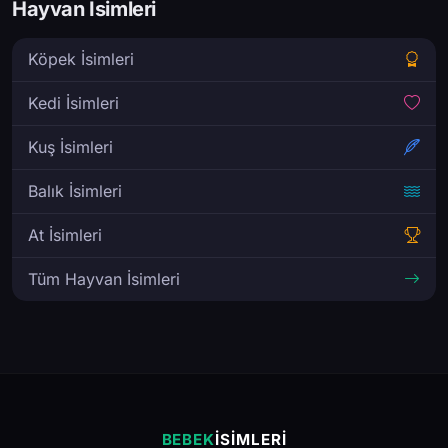
Hayvan İsimleri
Köpek İsimleri
Kedi İsimleri
Kuş İsimleri
Balık İsimleri
At İsimleri
Tüm Hayvan İsimleri
BEBEK
İSIMLERI