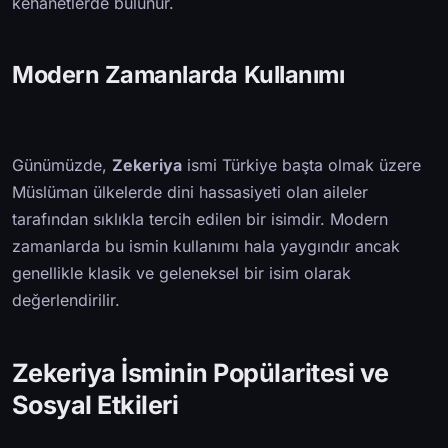
kehanetlerde bulunur.
Modern Zamanlarda Kullanımı
Günümüzde,
Zekeriya
ismi Türkiye başta olmak üzere
Müslüman ülkelerde dini hassasiyeti olan aileler
tarafından sıklıkla tercih edilen bir isimdir. Modern
zamanlarda bu ismin kullanımı hala yaygındır ancak
genellikle klasik ve geleneksel bir isim olarak
değerlendirilir.
Zekeriya İsminin Popülaritesi ve
Sosyal Etkileri