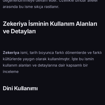
değerlendirilmeye devam eder. Özellikle dindar aileler
arasında bu isme sıkça rastlanır.
Zekeriya İsminin Kullanım Alanları
ve Detayları
Zekeriya
ismi, tarih boyunca farklı dönemlerde ve farklı
kültürlerde yaygın olarak kullanılmıştır. İşte bu ismin
kullanım alanları ve detaylarına dair kapsamlı bir
inceleme
Dini Kullanımı