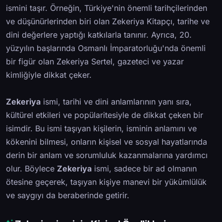
ismini taşır. Örneğin, Türkiye'nin önemli tarihçilerinden
ve düşünürlerinden biri olan Zekeriya Kitapçı, tarihe ve
dini değerlere yaptığı katkılarla tanınır. Ayrıca, 20.
yüzyılın başlarında Osmanlı İmparatorluğu'nda önemli
bir figür olan Zekeriya Sertel, gazeteci ve yazar
kimliğiyle dikkat çeker.
Zekeriya
ismi, tarihi ve dini anlamlarının yanı sıra,
kültürel etkileri ve popülaritesiyle de dikkat çeken bir
isimdir. Bu ismi taşıyan kişilerin, isminin anlamını ve
kökenini bilmesi, onların kişisel ve sosyal hayatlarında
derin bir anlam ve sorumluluk kazanmalarına yardımcı
olur. Böylece
Zekeriya
ismi, sadece bir ad olmanın
ötesine geçerek, taşıyan kişiye manevi bir yükümlülük
ve saygıyı da beraberinde getirir.