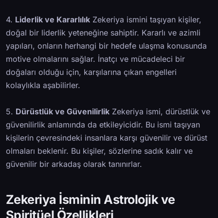
4.
Liderlik ve Kararlılık
Zekeriya ismini taşıyan kişiler,
doğal bir liderlik yeteneğine sahiptir. Kararlı ve azimli
yapıları, onların herhangi bir hedefe ulaşma konusunda
motive olmalarını sağlar. İnatçı ve mücadeleci bir
doğaları olduğu için, karşılarına çıkan engelleri
kolaylıkla aşabilirler.
5.
Dürüstlük ve Güvenilirlik
Zekeriya ismi, dürüstlük ve
güvenilirlik anlamında da etkileyicidir. Bu ismi taşıyan
kişilerin çevresindeki insanlara karşı güvenilir ve dürüst
olmaları beklenir. Bu kişiler, sözlerine sadık kalır ve
güvenilir bir arkadaş olarak tanınırlar.
Zekeriya İsminin Astrolojik ve
Spiritüel Özellikleri