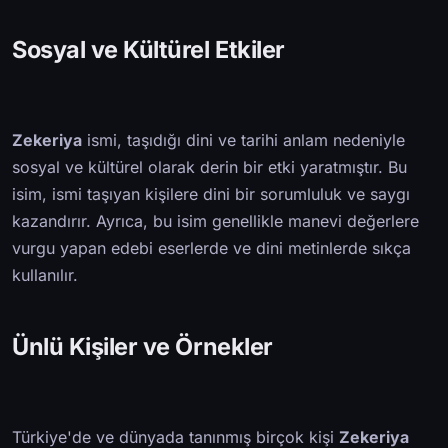
Sosyal ve Kültürel Etkiler
Zekeriya
ismi, taşıdığı dini ve tarihi anlam nedeniyle
sosyal ve kültürel olarak derin bir etki yaratmıştır. Bu
isim, ismi taşıyan kişilere dini bir sorumluluk ve saygı
kazandırır. Ayrıca, bu isim genellikle manevi değerlere
vurgu yapan edebi eserlerde ve dini metinlerde sıkça
kullanılır.
Ünlü Kişiler ve Örnekler
Türkiye'de ve dünyada tanınmış birçok kişi
Zekeriya