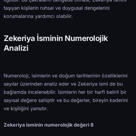
taşıyan kişilerin ruhsal ve duygusal dengelerini
korumalarına yardımcı olabilir.
Zekeriya İsminin Numerolojik
Analizi
Numeroloji, isimlerin ve doğum tarihlerinin özelliklerini
sayılar üzerinden analiz eder ve Zekeriya ismi de bu
bağlamda incelenebilir. İsimlerin her bir harfi belirli bir
sayısal değere sahiptir ve bu değerler, bireyin kaderini
ve kişiliğini yansıtır.
Zekeriya isminin numerolojik değeri 8