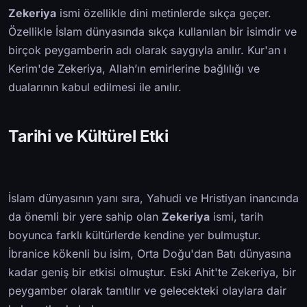
Zekeriya
ismi özellikle dini metinlerde sıkça geçer.
Özellikle İslam dünyasında sıkça kullanılan bir isimdir ve
birçok peygamberin adı olarak saygıyla anılır. Kur'an ı
Kerim'de Zekeriya, Allah’ın emirlerine bağlılığı ve
dualarının kabul edilmesi ile anılır.
Tarihi ve Kültürel Etki
İslam dünyasının yanı sıra, Yahudi ve Hristiyan inancında
da önemli bir yere sahip olan
Zekeriya
ismi, tarih
boyunca farklı kültürlerde kendine yer bulmuştur.
İbranice kökenli bu isim, Orta Doğu'dan Batı dünyasına
kadar geniş bir etkisi olmuştur. Eski Ahit'te Zekeriya, bir
peygamber olarak tanıtılır ve gelecekteki olaylara dair