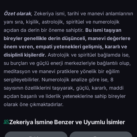
Özet olarak
, Zekeriya ismi, tarihi ve manevi anlamlarının
yanı sıra, kişilik, astrolojik, spiritüel ve numerolojik
açıdan da derin bir öneme sahiptir.
Bu ismi taşıyan
bireyler genellikle derin düşünceli, manevi değerlere
önem veren, empati yetenekleri gelişmiş, kararlı ve
disiplinli kişilerdir.
Astrolojik ve spiritüel bağlamda ise,
su burçları ve güçlü enerji merkezleriyle bağlantılı olup,
meditasyon ve manevi pratiklere yönelik bir eğilim
sergileyebilirler. Numerolojik analize göre ise, 8
sayısının özelliklerini taşıyarak, güçlü, kararlı, maddi
açıdan başarılı ve liderlik yeteneklerine sahip bireyler
olarak öne çıkmaktadırlar.
Zekeriya İsmine Benzer ve Uyumlu İsimler