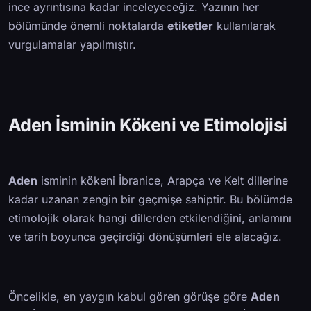
ince ayrıntısına kadar inceleyeceğiz. Yazının her
bölümünde önemli noktalarda
etiketler
kullanılarak
vurgulamalar yapılmıştır.
Aden İsminin Kökeni ve Etimolojisi
Aden
isminin kökeni İbranice, Arapça ve Kelt dillerine
kadar uzanan zengin bir geçmişe sahiptir. Bu bölümde
etimolojik olarak hangi dillerden etkilendiğini, anlamını
ve tarih boyunca geçirdiği dönüşümleri ele alacağız.
Öncelikle, en yaygın kabul gören görüşe göre
Aden