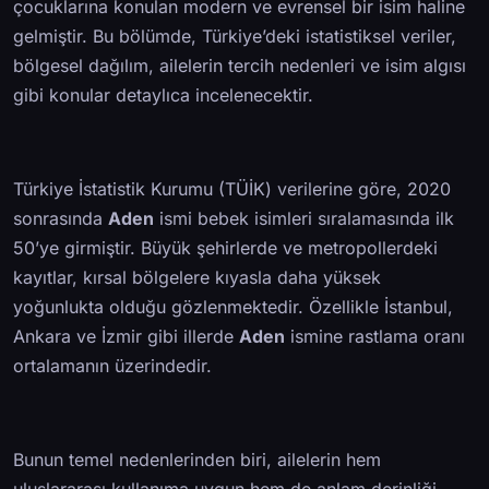
çocuklarına konulan modern ve evrensel bir isim haline
gelmiştir. Bu bölümde, Türkiye’deki istatistiksel veriler,
bölgesel dağılım, ailelerin tercih nedenleri ve isim algısı
gibi konular detaylıca incelenecektir.
Türkiye İstatistik Kurumu (TÜİK) verilerine göre, 2020
sonrasında
Aden
ismi bebek isimleri sıralamasında ilk
50’ye girmiştir. Büyük şehirlerde ve metropollerdeki
kayıtlar, kırsal bölgelere kıyasla daha yüksek
yoğunlukta olduğu gözlenmektedir. Özellikle İstanbul,
Ankara ve İzmir gibi illerde
Aden
ismine rastlama oranı
ortalamanın üzerindedir.
Bunun temel nedenlerinden biri, ailelerin hem