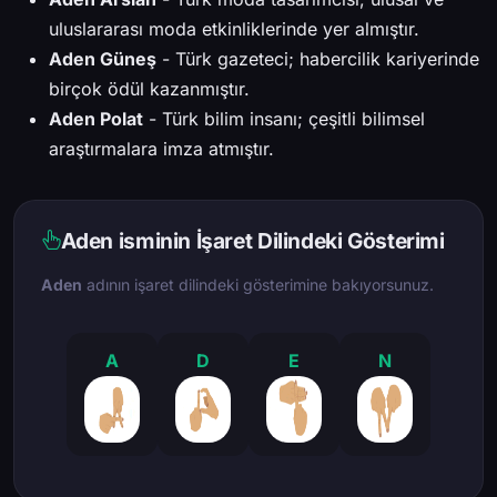
uluslararası moda etkinliklerinde yer almıştır.
Aden Güneş
- Türk gazeteci; habercilik kariyerinde
birçok ödül kazanmıştır.
Aden Polat
- Türk bilim insanı; çeşitli bilimsel
araştırmalara imza atmıştır.
Aden isminin İşaret Dilindeki Gösterimi
Aden
adının işaret dilindeki gösterimine bakıyorsunuz.
A
D
E
N