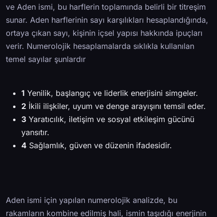
ve Aden ismi, bu harflerin toplamında belirli bir titreşim
sunar. Aden harflerinin sayı karşılıkları hesaplandığında,
ortaya çıkan sayı, kişinin içsel yapısı hakkında ipuçları
verir. Numerolojik hesaplamalarda sıklıkla kullanılan
temel sayılar şunlardır
1
Yenilik, başlangıç ve liderlik enerjisini simgeler.
2
İkili ilişkiler, uyum ve denge arayışını temsil eder.
3
Yaratıcılık, iletişim ve sosyal etkileşim gücünü
yansıtır.
4
Sağlamlık, güven ve düzenin ifadesidir.
Aden ismi için yapılan numerolojik analizde, bu
rakamların kombine edilmiş hali, ismin taşıdığı enerjinin