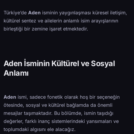
Türkiye’de
Aden
isminin yaygınlaşması küresel iletişim,
kültürel sentez ve ailelerin anlamlı isim arayışlarının
birleştiği bir zemine işaret etmektedir.
Aden İsminin Kültürel ve Sosyal
Anlamı
Aden
ismi, sadece fonetik olarak hoş bir seçeneğin
ötesinde, sosyal ve kültürel bağlamda da önemli
mesajlar taşımaktadır. Bu bölümde, ismin taşıdığı
değerler, farklı inanç sistemlerindeki yansımaları ve
toplumdaki algısını ele alacağız.