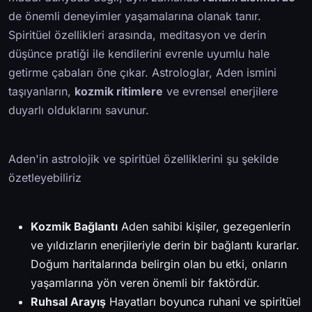
de önemli deneyimler yaşamalarına olanak tanır.
Spiritüel özellikleri arasında, meditasyon ve derin
düşünce pratiği ile kendilerini evrenle uyumlu hale
getirme çabaları öne çıkar. Astrologlar, Aden ismini
taşıyanların,
kozmik ritimlere
ve evrensel enerjilere
duyarlı olduklarını savunur.
Aden'in astrolojik ve spiritüel özelliklerini şu şekilde
özetleyebiliriz
Kozmik Bağlantı
Aden sahibi kişiler, gezegenlerin
ve yıldızların enerjileriyle derin bir bağlantı kurarlar.
Doğum haritalarında belirgin olan bu etki, onların
yaşamlarına yön veren önemli bir faktördür.
Ruhsal Arayış
Hayatları boyunca ruhani ve spiritüel