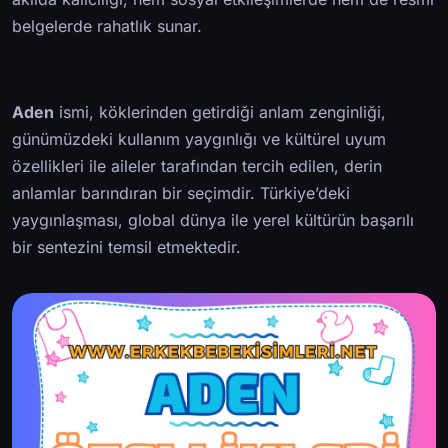
belgelerde rahatlık sunar.
Aden
ismi, köklerinden getirdiği anlam zenginliği,
günümüzdeki kullanım yaygınlığı ve kültürel uyum
özellikleri ile aileler tarafından tercih edilen, derin
anlamlar barındıran bir seçimdir. Türkiye’deki
yaygınlaşması, global dünya ile yerel kültürün başarılı
bir sentezini temsil etmektedir.