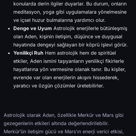
konularda derin ilgiler duyarlar. Bu durum, onların
meditasyon, yoga gibi uygulamalara yönelmesine
ve içsel huzur bulmalarına yardımcı olur.
Denge ve Uyum
Astrolojik enerjilerle bütünleşmiş
olan Aden, kişinin iletişim, düşünce ve duygusal
hayatında dengeyi sağlayan bir köprü işlevi görür.
Yenilikçi Ruh
Hem astrolojik hem de spiritüel
etkiler, Aden ismini taşıyanların yenilikçi fikirlerle
hayatlarına yön vermesine olanak tanır. Bu kişiler,
evrende var olan enerjilerin akışını hissederek,
yaratıcı ve özgün çözümler üretebilirler.
Astrolojik olarak Aden, özellikle Merkür ve Mars gibi
gezegenlerin etkileri altında değerlendirilebilir.
Merkür’ün iletişim gücü ve Mars’ın enerji verici etkisi,