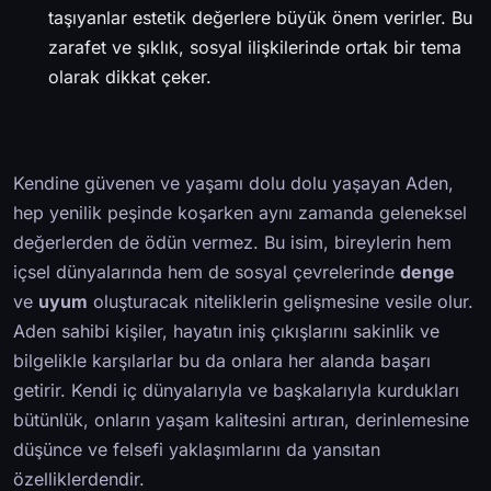
taşıyanlar estetik değerlere büyük önem verirler. Bu
zarafet ve şıklık, sosyal ilişkilerinde ortak bir tema
olarak dikkat çeker.
Kendine güvenen ve yaşamı dolu dolu yaşayan Aden,
hep yenilik peşinde koşarken aynı zamanda geleneksel
değerlerden de ödün vermez. Bu isim, bireylerin hem
içsel dünyalarında hem de sosyal çevrelerinde
denge
ve
uyum
oluşturacak niteliklerin gelişmesine vesile olur.
Aden sahibi kişiler, hayatın iniş çıkışlarını sakinlik ve
bilgelikle karşılarlar bu da onlara her alanda başarı
getirir. Kendi iç dünyalarıyla ve başkalarıyla kurdukları
bütünlük, onların yaşam kalitesini artıran, derinlemesine
düşünce ve felsefi yaklaşımlarını da yansıtan
özelliklerdendir.