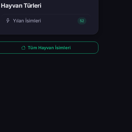
Hayvan Türleri
Yılan İsimleri
52
Tüm Hayvan İsimleri