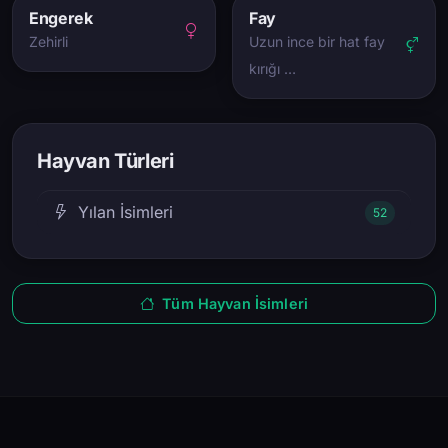
Engerek
Fay
Zehirli
Uzun ince bir hat fay
kırığı …
Hayvan Türleri
Yılan İsimleri
52
Tüm Hayvan İsimleri