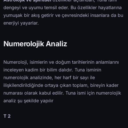
dengeyi ve uyumu temsil eder. Bu özellikler hayatlarına
yumuşak bir akış getirir ve çevresindeki insanlara da bu
enerjiyi yayarlar.
Numerolojik Analiz
Numeroloji, isimlerin ve doğum tarihlerinin anlamlarını
inceleyen kadim bir bilim dalıdır. Tuna isminin
numerolojik analizinde, her harf bir sayı ile
ilişkilendirildiğinde ortaya çıkan toplam, bireyin kader
numarası olarak kabul edilir. Tuna ismi için numerolojik
analiz şu şekilde yapılır
T 2