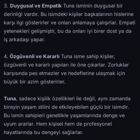
3.
Duygusal ve Empatik
Tuna isminin duygusal bir
derinliği vardır. Bu isimdeki kişiler başkalarının hislerine
karşı ilgi gösterirler ve onları anlamaya çalışırlar. Empati
yetenekleri gelişmiştir, bu da onları iyi birer dost ya da
iş arkadaşı yapar.
4.
Özgüvenli ve Kararlı
Tuna isme sahip kişiler,
özgüvenli ve kararlı yapıları ile öne çıkarlar. Zorluklar
karşısında pes etmezler ve hedeflerine ulaşmak için
büyük bir azim gösterirler.
Tuna
, sadece kişilik özellikleri ile değil, aynı zamanda
bireyin yaşam stilini de etkileyebilen güçlü bir isimdir.
Bu ismin sahipleri genellikle yaşamlarında denge ve
uyum ararlar. Hem kişisel hem de profesyonel
hayatlarında bu dengeyi sağlarlar.