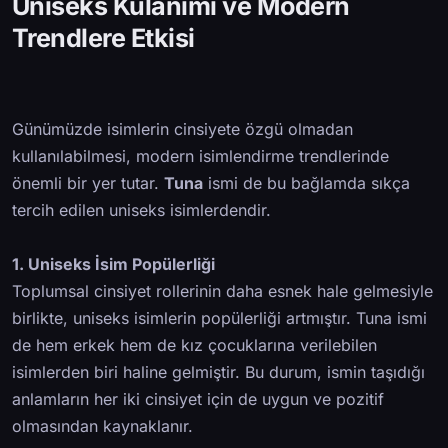
Uniseks Kulanımı ve Modern
Trendlere Etkisi
Günümüzde isimlerin cinsiyete özgü olmadan
kullanılabilmesi, modern isimlendirme trendlerinde
önemli bir yer tutar.
Tuna
ismi de bu bağlamda sıkça
tercih edilen uniseks isimlerdendir.
1. Uniseks İsim Popülerliği
Toplumsal cinsiyet rollerinin daha esnek hale gelmesiyle
birlikte, uniseks isimlerin popülerliği artmıştır. Tuna ismi
de hem erkek hem de kız çocuklarına verilebilen
isimlerden biri haline gelmiştir. Bu durum, ismin taşıdığı
anlamların her iki cinsiyet için de uygun ve pozitif
olmasından kaynaklanır.