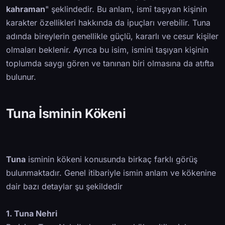
kahraman
" şeklindedir. Bu anlam, ismî taşıyan kişinin
karakter özellikleri hakkında da ipuçları verebilir. Tuna
adında bireylerin genellikle güçlü, kararlı ve cesur kişiler
olmaları beklenir. Ayrıca bu isim, ismini taşıyan kişinin
toplumda saygı gören ve tanınan biri olmasına da atıfta
bulunur.
Tuna İsminin Kökeni
Tuna
isminin kökeni konusunda birkaç farklı görüş
bulunmaktadır. Genel itibariyle ismin anlam ve kökenine
dair bazı detaylar şu şekildedir
1. Tuna Nehri