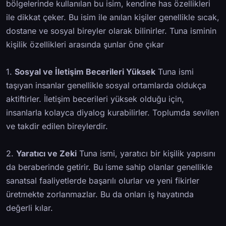
bölgelerinde kullanılan bu isim, kendine has özellikleri
ile dikkat çeker. Bu isim ile anılan kişiler genellikle sıcak,
dostane ve sosyal bireyler olarak bilinirler. Tuna isminin
kişilik özellikleri arasında şunlar öne çıkar
1.
Sosyal ve İletişim Becerileri Yüksek
Tuna ismi
taşıyan insanlar genellikle sosyal ortamlarda oldukça
aktiftirler. İletişim becerileri yüksek olduğu için,
insanlarla kolayca diyalog kurabilirler. Toplumda sevilen
ve takdir edilen bireylerdir.
2.
Yaratıcı ve Zeki
Tuna ismi, yaratıcı bir kişilik yapısını
da beraberinde getirir. Bu isme sahip olanlar genellikle
sanatsal faaliyetlerde başarılı olurlar ve yeni fikirler
üretmekte zorlanmazlar. Bu da onları iş hayatında
değerli kılar.