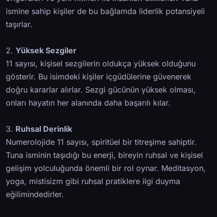
ismine sahip kişiler de bu bağlamda liderlik potansiyeli
taşırlar.
2.
Yüksek Sezgiler
11 sayısı, kişisel sezgilerin oldukça yüksek olduğunu
gösterir. Bu isimdeki kişiler içgüdülerine güvenerek
doğru kararlar alırlar. Sezgi gücünün yüksek olması,
onları hayatın her alanında daha başarılı kılar.
3.
Ruhsal Derinlik
Numerolojide 11 sayısı, spiritüel bir titreşime sahiptir.
Tuna isminin taşıdığı bu enerji, bireyin ruhsal ve kişisel
gelişim yolculuğunda önemli bir rol oynar. Meditasyon,
yoga, mistisizm gibi ruhsal pratiklere ilgi duyma
eğilimindedirler.