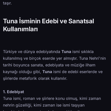
taşır.
Tuna İsminin Edebi ve Sanatsal
Kullanımları
Türkiye ve dünya edebiyatında
Tuna
ismi sıklıkla
kullanılmış ve birçok eserde yer almıştır. Tuna Nehri'nin
tarihi boyunca sanata, edebiyata ve müziğe ilham
kaynağı olduğu gibi,
Tuna
ismi de edebi eserlerde ve
şiirlerde metaforik olarak kullanılır.
1. Edebiyat
Tuna ismi, roman ve şiirlere konu olmuş, kimi zaman
nehrin güzelliği, kimi zaman ise ismi taşıyan