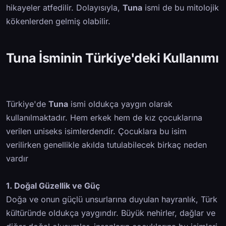
hikayeler atfedilir. Dolayısıyla,
Tuna
ismi de bu mitolojik
kökenlerden gelmiş olabilir.
Tuna İsminin Türkiye'deki Kullanımı
Türkiye'de
Tuna
ismi oldukça yaygın olarak
kullanılmaktadır. Hem erkek hem de kız çocuklarına
verilen uniseks isimlerdendir. Çocuklara bu isim
verilirken genellikle akılda tutulabilecek birkaç neden
vardır
1. Doğal Güzellik ve Güç
Doğa ve onun güçlü unsurlarına duyulan hayranlık, Türk
kültüründe oldukça yaygındır. Büyük nehirler, dağlar ve