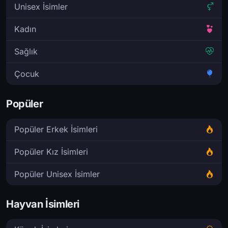
Unisex İsimler
Kadın
Sağlık
Çocuk
Popüler
Popüler Erkek İsimleri
Popüler Kız İsimleri
Popüler Unisex İsimler
Hayvan İsimleri