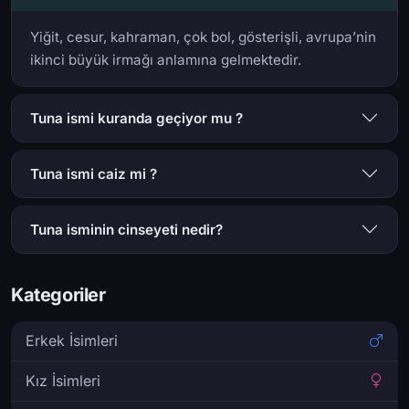
Yiğit, cesur, kahraman, çok bol, gösterişli, avrupa’nin
ikinci büyük irmağı anlamına gelmektedir.
Tuna ismi kuranda geçiyor mu ?
Tuna ismi caiz mi ?
Tuna isminin cinseyeti nedir?
Kategoriler
Erkek İsimleri
Kız İsimleri