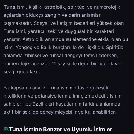
Tuna
ismi, kişilik, astrolojik, spiritüel ve numerolojik
açılardan oldukça zengin ve derin anlamlar
taşımaktadır. Sosyal ve iletişim becerileri yüksek olan
Tuna ismi, yaratıcı, zeki ve duygusal bir karakteri
yansıtır. Astrolojik anlamda su elementine etkisi olan bu
isim, Yengeç ve Balık burçları ile de ilişkilidir. Spiritüel
anlamda zihinsel ve ruhsal dengeyi temsil ederken,
numerolojik analizde 11 sayısı ile derin bir liderlik ve
sezgi gücü taşır.
Bu kapsamlı analiz, Tuna isminin taşıdığı çeşitli
niteliklerin ve potansiyellerin altını çizmektedir. Ismin
sahipleri, bu özellikleri hayatlarının farklı alanlarında
aktif bir şekilde deneyimleyebilir ve kullanabilirler.
Tuna İsmine Benzer ve Uyumlu İsimler