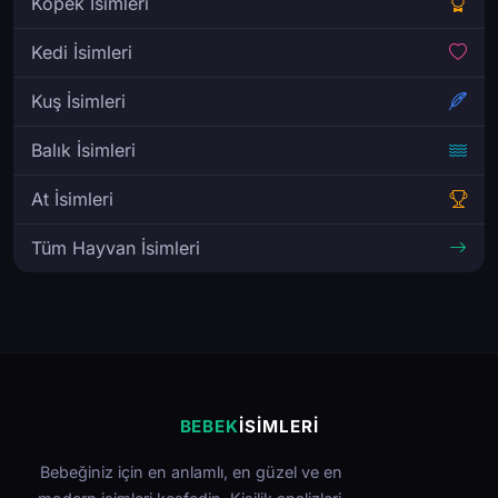
Köpek İsimleri
Kedi İsimleri
Kuş İsimleri
Balık İsimleri
At İsimleri
Tüm Hayvan İsimleri
BEBEK
İSIMLERI
Bebeğiniz için en anlamlı, en güzel ve en