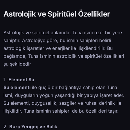
Astrolojik ve Spiritüel Özellikler
Astrolojik ve spiritüel anlamda, Tuna ismi özel bir yere
sahiptir. Astrolojiye göre, bu ismin sahipleri belirli
astrologik işaretler ve enerjiler ile ilişkilendirilir. Bu
bağlamda, Tuna isminin astrolojik ve spiritüel özellikleri
şu şekildedir
1.
Element Su
Su elementi
ile güçlü bir bağlantıya sahip olan Tuna
ismi, duyguların yoğun yaşandığı bir yapıya işaret eder.
Su elementi, duygusallık, sezgiler ve ruhsal derinlik ile
ilişkilidir. Tuna isminin sahipleri de bu özellikleri taşır.
2.
Burç Yengeç ve Balık