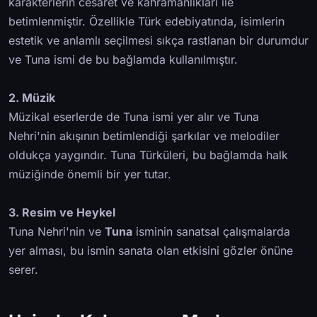
karakterlerin cesaret ve kahramanlıkları ile
betimlenmiştir. Özellikle Türk edebiyatında, isimlerin
estetik ve anlamlı seçilmesi sıkça rastlanan bir durumdur
ve Tuna ismi de bu bağlamda kullanılmıştır.
2. Müzik
Müzikal eserlerde de Tuna ismi yer alır ve Tuna
Nehri'nin akışının betimlendiği şarkılar ve melodiler
oldukça yaygındır. Tuna Türküleri, bu bağlamda halk
müziğinde önemli bir yer tutar.
3. Resim ve Heykel
Tuna Nehri'nin ve
Tuna
isminin sanatsal çalışmalarda
yer alması, bu ismin sanata olan etkisini gözler önüne
serer.