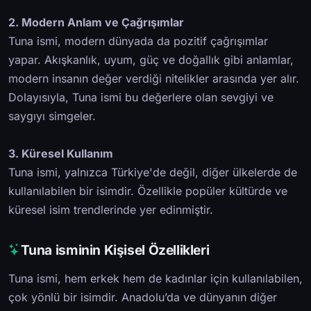
2. Modern Anlam ve Çağrışımlar
Tuna ismi, modern dünyada da pozitif çağrışımlar
yapar. Akışkanlık, uyum, güç ve doğallık gibi anlamlar,
modern insanın değer verdiği nitelikler arasında yer alır.
Dolayısıyla, Tuna ismi bu değerlere olan sevgiyi ve
saygıyı simgeler.
3. Küresel Kullanım
Tuna ismi, yalnızca Türkiye'de değil, diğer ülkelerde de
kullanılabilen bir isimdir. Özellikle popüler kültürde ve
küresel isim trendlerinde yer edinmiştir.
Tuna isminin Kişisel Özellikleri
Tuna ismi, hem erkek hem de kadınlar için kullanılabilen,
çok yönlü bir isimdir. Anadolu’da ve dünyanın diğer