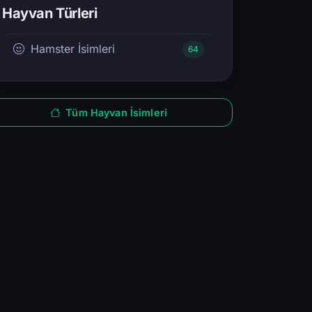
Hayvan Türleri
Hamster İsimleri
64
Tüm Hayvan İsimleri